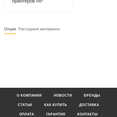
принтеров HP
Опции
Расходные материалы
О КОМПАНИИ
НОВОСТИ
БРЕНДЫ
СТАТЬИ
КАК КУПИТЬ
ДОСТАВКА
ОПЛАТА
ГАРАНТИЯ
КОНТАКТЫ