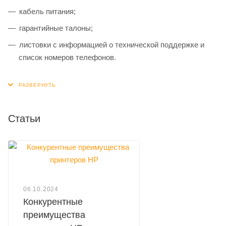
кабель питания;
гарантийные талоны;
листовки с информацией о технической поддержке и
список номеров телефонов.
Статьи
06.10.2024
Конкурентные
преимущества