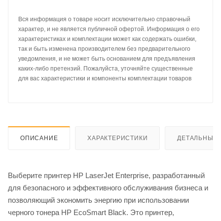
Вся информация о товаре носит исключительно справочный
характер, и не является публичной офертой. Информация о его
характеристиках и комплектации может как содержать ошибки,
так и быть изменена производителем без предварительного
уведомления, и не может быть основанием для предъявления
каких-либо претензий. Пожалуйста, уточняйте существенные
для вас характеристики и компоненты комплектации товаров
ОПИСАНИЕ
ХАРАКТЕРИСТИКИ
ДЕТАЛЬНЫЕ 
Выберите принтер HP LaserJet Enterprise, разработанный
для безопасного и эффективного обслуживания бизнеса и
позволяющий экономить энергию при использовании
черного тонера HP EcoSmart Black. Это принтер,