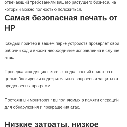
отвечающий требованиям вашего растущего бизнеса, на
который можно полностью положиться.
Самая безопасная печать от
HP
Каждый принтер в вашем парке устройств проверяет свой
рабочий код и вносит необходимые исправления в случае
атак.
Проверка исходящих сетевых подключений принтера с
целью блокировки подозрительных запросов и защиты от
вредоносных программ.
Постоянный мониторинг выполняемых в памяти операций
для обнаружения и прекращения атак.
Низкие затраты, низкое