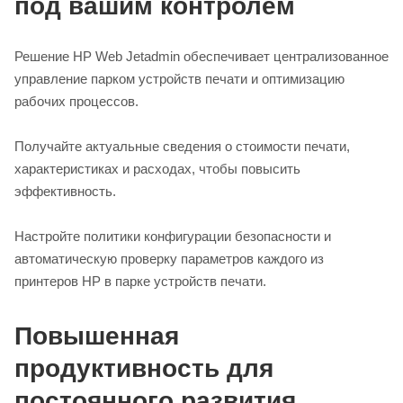
под вашим контролем
Решение HP Web Jetadmin обеспечивает централизованное
управление парком устройств печати и оптимизацию
рабочих процессов.
Получайте актуальные сведения о стоимости печати,
характеристиках и расходах, чтобы повысить
эффективность.
Настройте политики конфигурации безопасности и
автоматическую проверку параметров каждого из
принтеров HP в парке устройств печати.
Повышенная
продуктивность для
постоянного развития