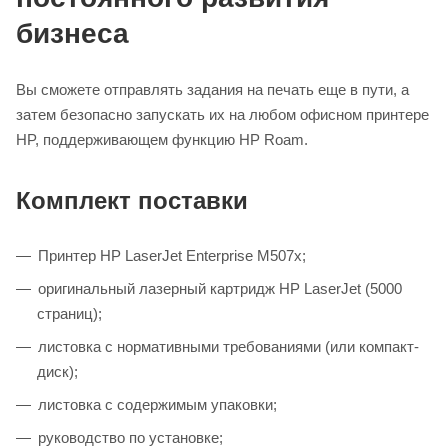
бизнеса
Вы сможете отправлять задания на печать еще в пути, а
затем безопасно запускать их на любом офисном принтере
HP, поддерживающем функцию HP Roam.
Комплект поставки
Принтер HP LaserJet Enterprise M507x;
оригинальный лазерный картридж HP LaserJet (5000
страниц);
листовка с нормативными требованиями (или компакт-
диск);
листовка с содержимым упаковки;
руководство по установке;