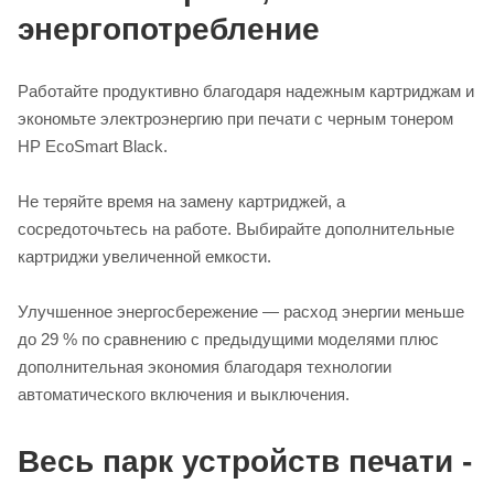
энергопотребление
Работайте продуктивно благодаря надежным картриджам и
экономьте электроэнергию при печати с черным тонером
HP EcoSmart Black.
Не теряйте время на замену картриджей, а
сосредоточьтесь на работе. Выбирайте дополнительные
картриджи увеличенной емкости.
Улучшенное энергосбережение — расход энергии меньше
до 29 % по сравнению с предыдущими моделями плюс
дополнительная экономия благодаря технологии
автоматического включения и выключения.
Весь парк устройств печати -