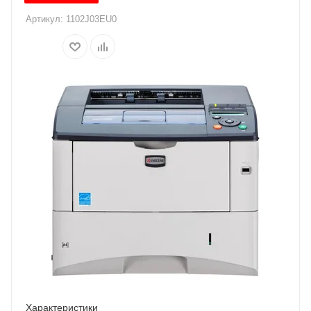
Артикул:
1102J03EU0
Характеристики