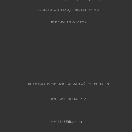
ПОЛИТИКА КОНФИДЕНЦИАЛЬНОСТИ
ПУБЛИЧНАЯ ОФЕРТА
ПОЛИТИКА ИСПОЛЬЗОВАНИЯ ФАЙЛОВ COOKIES
ПУБЛИЧНАЯ ОФЕРТА
2026 © Ofitrade.ru