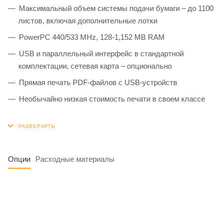
Максимальный объем системы подачи бумаги – до 1100
листов, включая дополнительные лотки
PowerPC 440/533 MHz, 128-1,152 MB RAM
USB и параллельный интерфейс в стандартной
комплектации, сетевая карта – опционально
Прямая печать PDF-файлов с USB-устройств
Необычайно низкая стоимость печати в своем классе
Опции
Расходные материалы