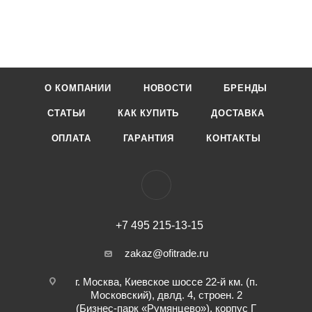
О КОМПАНИИ
НОВОСТИ
БРЕНДЫ
СТАТЬИ
КАК КУПИТЬ
ДОСТАВКА
ОПЛАТА
ГАРАНТИЯ
КОНТАКТЫ
+7 495 215-13-15
zakaz@ofitrade.ru
г. Москва, Киевское шоссе 22-й км. (п.
Московский), двлд. 4, строен. 2
(Бизнес-парк «Румянцево»), корпус Г