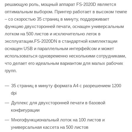
решающую роль, мощный аппарат FS-2020D является
оптимальным выбором. Принтер работает в высоком темпе
– со скоростью 35 страниц в минуту, поддерживает
функцию двухсторонней печати, оснащен универсальным
лотком на 500 листов и исключительно легок в
эксплуатации.FS-2020DN в стандартной комплектации
оснащен USB и параллельным интерфейсом и может
использоваться одновременно несколькими сотрудниками,
что делает его идеальным вариантом для малых рабочих
групп.
35 страниц в минуту формата А4 с разрешением 1200
dpi
Дуплекс для двухсторонней печати в базовой
конфигурации
Многофункциональный лоток на 100 листов и
универсальная кассета на 500 листов