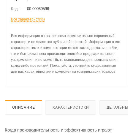
Код
—
00-00069596
Все характеристики
Вся информация о товаре носит исключительно справочный
характер, и не является публичной офертой. Информация о его
характеристиках и комплектации может как содержать ошибки,
так и быть изменена производителем без предварительного
уведомления, и не может быть основанием для предъявления
каких-либо претензий. Пожалуйста, уточняйте существенные
для вас характеристики и компоненты комплектации товаров
ОПИСАНИЕ
ХАРАКТЕРИСТИКИ
ДЕТАЛЬНЫЕ 
Когда производительность и эффективность играют