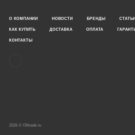
О КОМПАНИИ
НОВОСТИ
БРЕНДЫ
СТАТЬ
КАК КУПИТЬ
ДОСТАВКА
ОПЛАТА
ГАРАНТ
КОНТАКТЫ
2026 © Ofitrade.ru