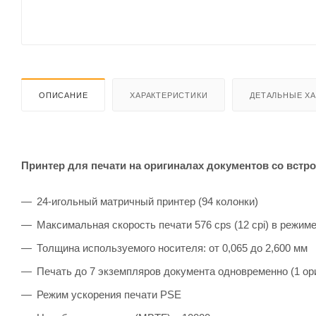
ОПИСАНИЕ
ХАРАКТЕРИСТИКИ
ДЕТАЛЬНЫЕ Х
Принтер для печати на оригиналах документов со вст
24-игольный матричный принтер (94 колонки)
Максимальная скорость печати 576 cps (12 cpi) в режиме
Толщина используемого носителя: от 0,065 до 2,600 мм
Печать до 7 экземпляров документа одновременно (1 ори
Режим ускорения печати PSE