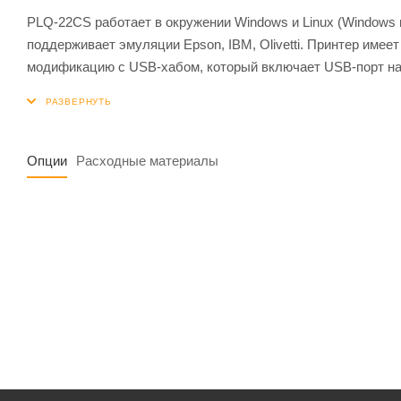
PLQ-22CS работает в окружении Windows и Linux (Windows
поддерживает эмуляции Epson, IBM, Olivetti. Принтер име
модификацию с USB-хабом, который включает USB-порт на 
Опции
Расходные материалы