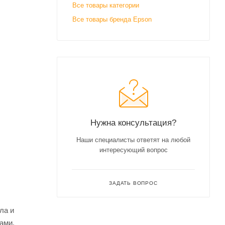
Все товары категории
Все товары бренда Epson
Нужна консультация?
Наши специалисты ответят на любой
интересующий вопрос
ЗАДАТЬ ВОПРОС
ла и
ами,