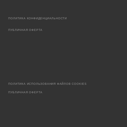
ПОЛИТИКА КОНФИДЕНЦИАЛЬНОСТИ
ПУБЛИЧНАЯ ОФЕРТА
ПОЛИТИКА ИСПОЛЬЗОВАНИЯ ФАЙЛОВ COOKIES
ПУБЛИЧНАЯ ОФЕРТА