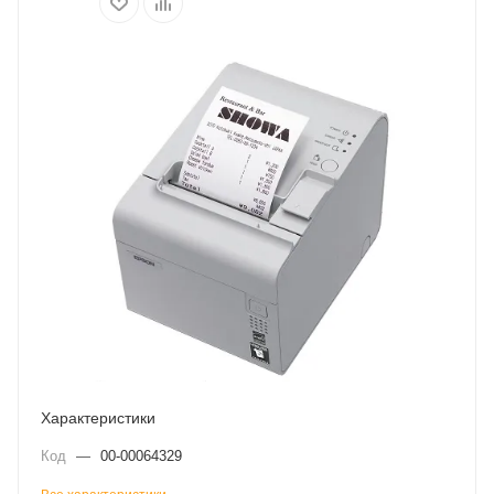
Характеристики
Код
—
00-00064329