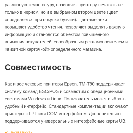
различную температуру, позволяет принтеру печатать не
только в черном, но и в выбранном втором цвете (цвет
определяется при покупке бумаги). Цветные чеки
повышают удобство чтения, позволяют выделять важную
информацию и становятся объектом повышенного
внимания покупателей, своеобразным рекламоносителем и
«визитной карточкой» определенного магазина.
Совместимость
Как и все чековые принтеры Epson, TM-T90 поддерживает
систему команд ESC/POS и совместим с операционными
системами Windows и Linux. Пользователь может выбрать
удобный интерфейс. Стандартные комплектации включают
принтеры с LPT или COM интерфейсом. Дополнительно
поддерживаются универсальные интерфейсные карты UB.