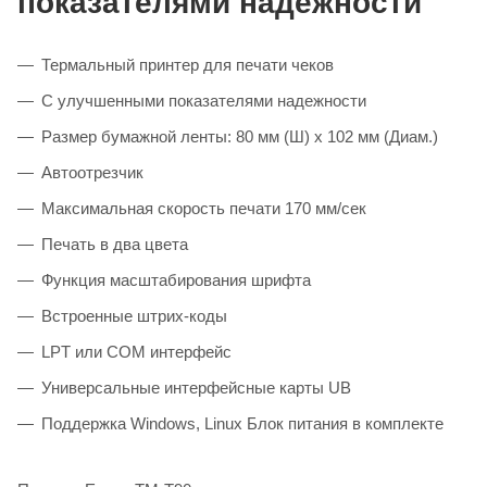
показателями надежности
Термальный принтер для печати чеков
С улучшенными показателями надежности
Размер бумажной ленты: 80 мм (Ш) х 102 мм (Диам.)
Автоотрезчик
Максимальная скорость печати 170 мм/сек
Печать в два цвета
Функция масштабирования шрифта
Встроенные штрих-коды
LPT или COM интерфейс
Универсальные интерфейсные карты UB
Поддержка Windows, Linux Блок питания в комплекте