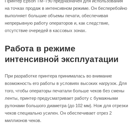
Принтер Epson TM-T90 предназначен для использования
на точках продаж в интенсивном режиме. Он бесперебойно
выполняет большие объемы печати, обеспечивая
непрерывную работу операторов и, как следствие,
отсутствие очередей в кассовых зонах.
Работа в режиме
интенсивной эксплуатации
При разработке принтера принималась во внимание
возможность его работы в условиях высоких нагрузок. Для
того, чтобы операторы печатали больше чеков без смены
ленты, принтер предусматривает работу с бумажными
рулонами большого диаметра (до 102 мм). Нож для отрезки
чеков специально усилен. Он обеспечивает отрез 2
миллионов чеков.