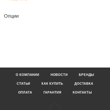
Опции
О КОМПАНИИ
НОВОСТИ
БРЕНДЫ
СТАТЬИ
КАК КУПИТЬ
ДОСТАВКА
ОПЛАТА
ГАРАНТИЯ
КОНТАКТЫ