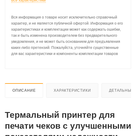
Все характеристики
Вся информация о товаре носит исключительно справочный
характер, и не является публичной офертой. Информация о его
характеристиках и комплектации может как содержать ошибки,
так и быть изменена производителем без предварительного
уведомления, и не может быть основанием для предъявления
каких-либо претензий. Пожалуйста, уточняйте существенные
для вас характеристики и компоненты комплектации товаров
ОПИСАНИЕ
ХАРАКТЕРИСТИКИ
ДЕТАЛЬНЫЕ 
Термальный принтер для
печати чеков с улучшенными