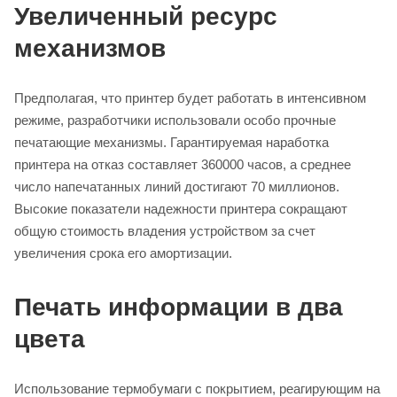
Увеличенный ресурс
механизмов
Предполагая, что принтер будет работать в интенсивном
режиме, разработчики использовали особо прочные
печатающие механизмы. Гарантируемая наработка
принтера на отказ составляет 360000 часов, а среднее
число напечатанных линий достигают 70 миллионов.
Высокие показатели надежности принтера сокращают
общую стоимость владения устройством за счет
увеличения срока его амортизации.
Печать информации в два
цвета
Использование термобумаги с покрытием, реагирующим на