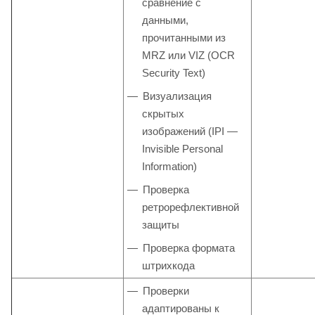
сравнение с
данными,
прочитанными из
MRZ или VIZ (OCR
Security Text)
Визуализация
скрытых
изображений (IPI —
Invisible Personal
Information)
Проверка
ретрорефлективной
защиты
Проверка формата
штрихкода
Проверки
адаптированы к