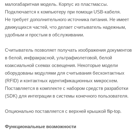
малогабаритная модель. Корпус из пластмассы.
Подключается к компьютеру при помощи USB-кабеля.
Не требует дополнительного источника питания. Не имеет
движущихся частей, что делает считыватель надежным,
удобным и простым в обслуживании.
Считыватель позволяет получать изображения документов
в белой, инфракрасной, ультрафиолетовой, белой
коаксиальной схемах освещения. Некоторые модели
оборудованы модулями для считывания бесконтактных
(RFID) и контактных идентификационных микросхем.
Поставляется в комплекте с набором средств разработки
(SDK) для интеграции в системы конечного пользователя.
Опционально поставляется c верхней крышкой flip-top.
Функциональные возможности