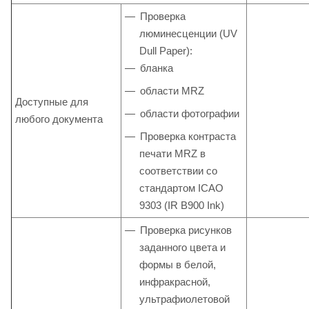
Проверка
люминесценции (UV
Dull Paper):
бланка
области MRZ
Доступные для
области фотографии
любого документа
Проверка контраста
печати MRZ в
соответствии со
стандартом ICAO
9303 (IR B900 Ink)
Проверка рисунков
заданного цвета и
формы в белой,
инфракрасной,
ультрафиолетовой