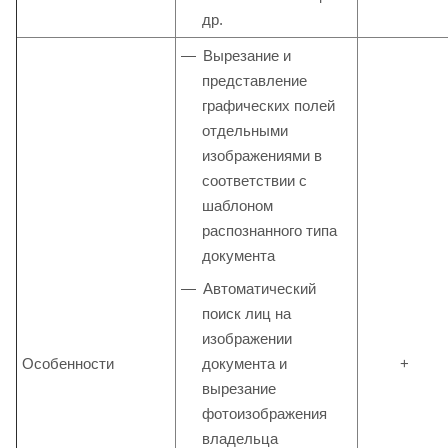
др.
Вырезание и
представление
графических полей
отдельными
изображениями в
соответствии с
шаблоном
распознанного типа
документа
Автоматический
поиск лиц на
изображении
Особенности
документа и
+
вырезание
фотоизображения
владельца