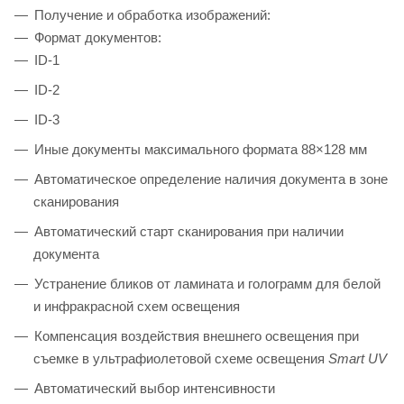
Получение и обработка изображений:
Формат документов:
ID-1
ID-2
ID-3
Иные документы максимального формата 88×128 мм
Автоматическое определение наличия документа в зоне
сканирования
Автоматический старт сканирования при наличии
документа
Устранение бликов от ламината и голограмм для белой
и инфракрасной схем освещения
Компенсация воздействия внешнего освещения при
съемке в ультрафиолетовой схеме освещения
Smart UV
Автоматический выбор интенсивности