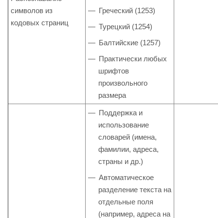
символов из
Греческий (1253)
кодовых страниц
Турецкий (1254)
Балтийские (1257)
Практически любых
шрифтов
произвольного
размера
Поддержка и
использование
словарей (имена,
фамилии, адреса,
страны и др.)
Автоматическое
разделение текста на
отдельные поля
(например, адреса на