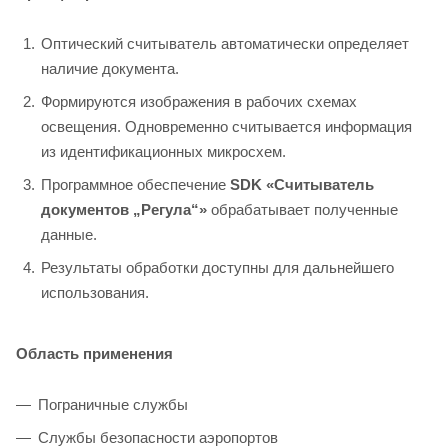
Оптический считыватель автоматически определяет
наличие документа.
Формируются изображения в рабочих схемах
освещения. Одновременно считывается информация
из идентификационных микросхем.
Программное обеспечение
SDK «Считыватель
документов „Регула“»
обрабатывает полученные
данные.
Результаты обработки доступны для дальнейшего
использования.
Область применения
Пограничные службы
Службы безопасности аэропортов