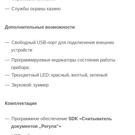
Службы охраны казино
Дополнительные возможности
Свободный USB-порт для подключения внешних
устройств
Программируемые индикаторы состояния работы
прибора:
Трехцветный LED: красный, желтый, зеленый
Звуковой: зуммер
Комплектация
Программное обеспечение
SDK «Считыватель
документов „Регула“»