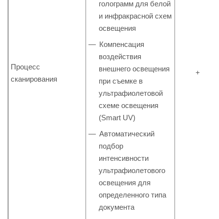
голограмм для белой
и инфракрасной схем
освещения
Компенсация
воздействия
Процесс
внешнего освещения
+
сканирования
при съемке в
ультрафиолетовой
схеме освещения
(Smart UV)
Автоматический
подбор
интенсивности
ультрафиолетового
освещения для
определенного типа
документа