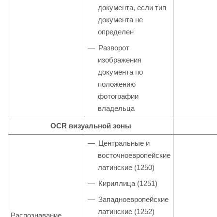
документа, если тип
документа не
определен
Разворот
изображения
документа по
положению
фотографии
владельца
OCR визуальной зоны
Центральные и
восточноевропейские
латинские (1250)
Кириллица (1251)
Западноевропейские
латинские (1252)
Распознавание