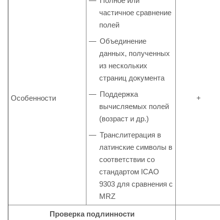
Полное или
частичное сравнение
полей
Объединение
данных, полученных
из нескольких
страниц документа
Поддержка
Особенности
+
вычисляемых полей
(возраст и др.)
Транслитерация в
латинские символы в
соответствии со
стандартом ICAO
9303 для сравнения с
MRZ
Проверка подлинности