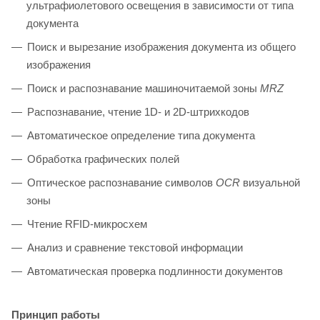
ультрафиолетового освещения в зависимости от типа
документа
Поиск и вырезание изображения документа из общего
изображения
Поиск и распознавание машиночитаемой зоны
MRZ
Распознавание, чтение 1D- и 2D-штрихкодов
Автоматическое определение типа документа
Обработка графических полей
Оптическое распознавание символов
OCR
визуальной
зоны
Чтение RFID-микросхем
Анализ и сравнение текстовой информации
Автоматическая проверка подлинности документов
Принцип работы