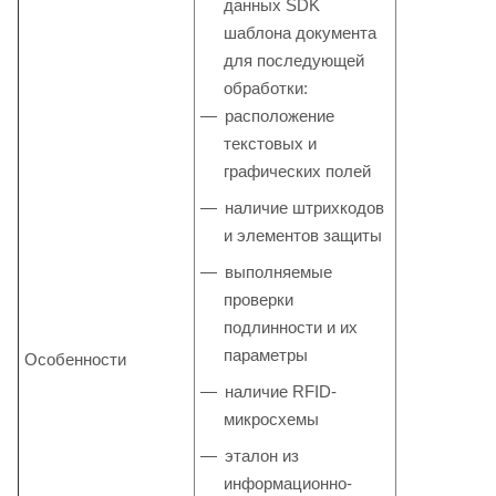
данных SDK
шаблона документа
для последующей
обработки:
расположение
текстовых и
графических полей
наличие штрихкодов
и элементов защиты
выполняемые
проверки
подлинности и их
параметры
Особенности
наличие RFID-
микросхемы
эталон из
информационно-