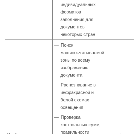
индивидуальных
форматов
заполнения для
документов
некоторых стран
Поиск
машиносчитываемой
зоны по всему
изображению
документа
Распознавание в
инфракрасной и
белой схемах
освещения
Проверка
контрольных сумм,
правильности