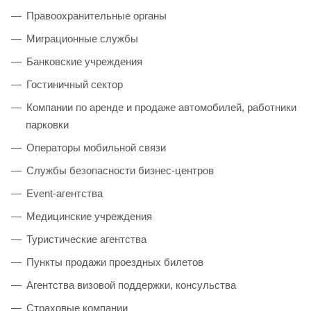
Правоохранительные органы
Миграционные службы
Банковские учреждения
Гостиничный сектор
Компании по аренде и продаже автомобилей, работники
парковки
Операторы мобильной связи
Службы безопасности бизнес-центров
Event-агентства
Медицинские учреждения
Туристические агентства
Пункты продажи проездных билетов
Агентства визовой поддержки, консульства
Страховые компании