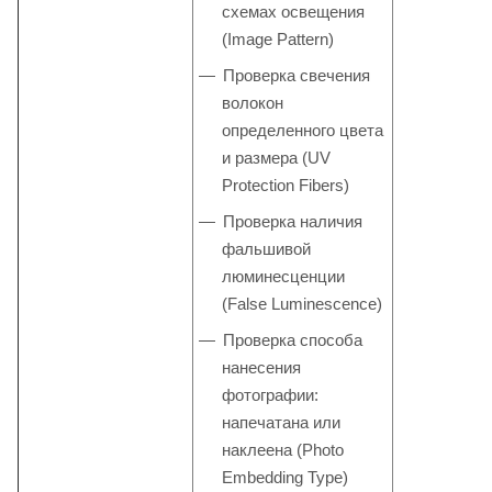
схемах освещения
(Image Pattern)
Проверка свечения
волокон
определенного цвета
и размера (UV
Protection Fibers)
Проверка наличия
фальшивой
люминесценции
(False Luminescence)
Проверка способа
нанесения
фотографии:
напечатана или
наклеена (Photo
Embedding Type)