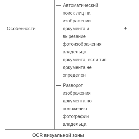
Автоматический
поиск лиц на
изображении
Особенности
документа и
+
вырезание
фотоизображения
владельца
документа, если тип
документа не
определен
Разворот
изображения
документа по
положению
фотографии
владельца
OCR визуальной зоны