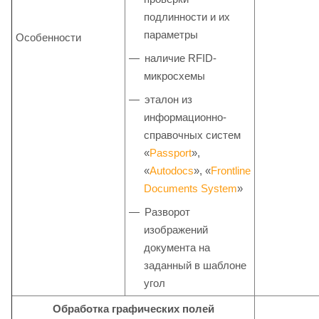
подлинности и их
параметры
Особенности
наличие RFID-
микросхемы
эталон из
информационно-
справочных систем
«
Passport
»,
«
Autodocs
», «
Frontline
Documents System
»
Разворот
изображений
документа на
заданный в шаблоне
угол
Обработка графических полей