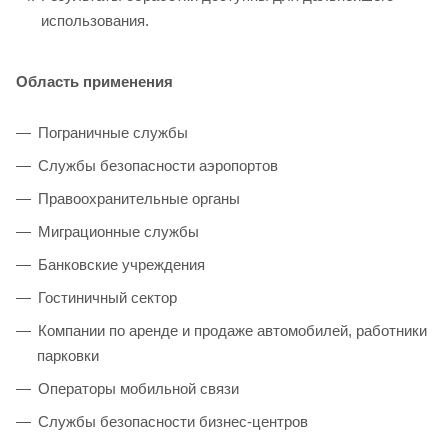
использования.
Область применения
Пограничные службы
Службы безопасности аэропортов
Правоохранительные органы
Миграционные службы
Банковские учреждения
Гостиничный сектор
Компании по аренде и продаже автомобилей, работники
парковки
Операторы мобильной связи
Службы безопасности бизнес-центров