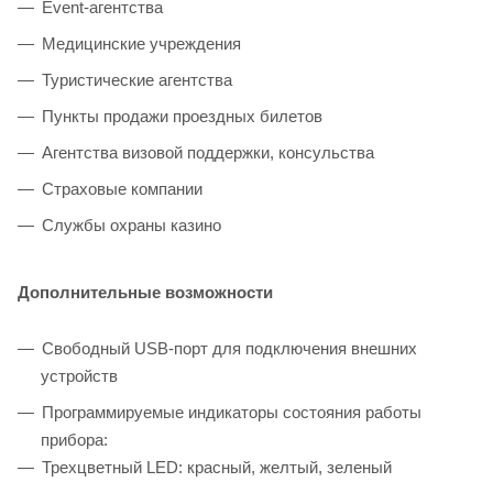
Event-агентства
Медицинские учреждения
Туристические агентства
Пункты продажи проездных билетов
Агентства визовой поддержки, консульства
Страховые компании
Службы охраны казино
Дополнительные возможности
Свободный USB-порт для подключения внешних
устройств
Программируемые индикаторы состояния работы
прибора:
Трехцветный LED: красный, желтый, зеленый