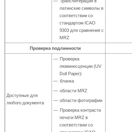
Транслитерация в
латинские символы в
соответствии со
стандартом ICAO
9303 для сравнения с
MRZ
Проверка подлинности
Проверка
люминесценции (UV
Dull Paper):
бланка
области MRZ
Доступные для
области фотографии
любого документа
Проверка контраста
печати MRZ в
соответствии со