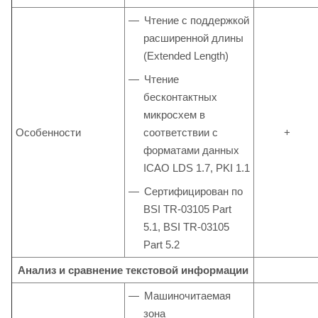
Чтение с поддержкой
расширенной длины
(Extended Length)
Чтение
бесконтактных
микросхем в
Особенности
соответствии с
+
форматами данных
ICAO LDS 1.7, PKI 1.1
Сертифицирован по
BSI TR-03105 Part
5.1, BSI TR-03105
Part 5.2
Анализ и сравнение текстовой информации
Машиночитаемая
зона