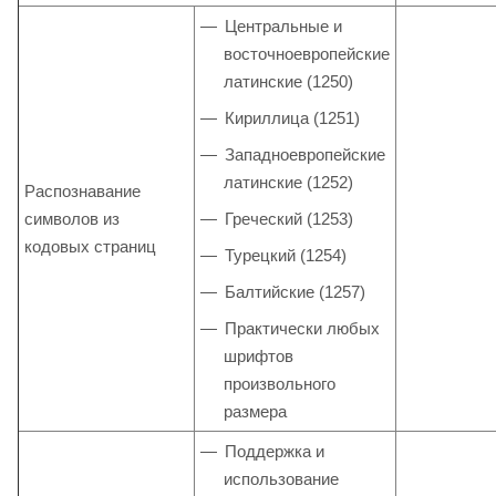
Центральные и
восточноевропейские
латинские (1250)
Кириллица (1251)
Западноевропейские
латинские (1252)
Распознавание
символов из
Греческий (1253)
кодовых страниц
Турецкий (1254)
Балтийские (1257)
Практически любых
шрифтов
произвольного
размера
Поддержка и
использование