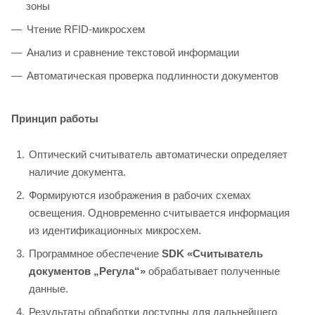
зоны
Чтение RFID-микросхем
Анализ и сравнение текстовой информации
Автоматическая проверка подлинности документов
Принцип работы
Оптический считыватель автоматически определяет
наличие документа.
Формируются изображения в рабочих схемах
освещения. Одновременно считывается информация
из идентификационных микросхем.
Программное обеспечение
SDK «Считыватель
документов „Регула“»
обрабатывает полученные
данные.
Результаты обработки доступны для дальнейшего