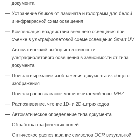
документа
Устранение бликов от ламината и голограмм для белой
и инфракрасной схем освещения
Компенсация воздействия внешнего освещения при
съемке в ультрафиолетовой схеме освещения
Smart UV
Автоматический выбор интенсивности
ультрафиолетового освещения в зависимости от типа
документа
Поиск и вырезание изображения документа из общего
изображения
Поиск и распознавание машиночитаемой зоны
MRZ
Распознавание, чтение 1D- и 2D-штрихкодов
Автоматическое определение типа документа
Обработка графических полей
Оптическое распознавание символов
OCR
визуальной