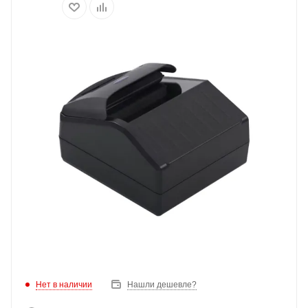
Нет в наличии
Нашли дешевле?