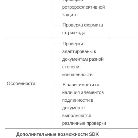
ретрорефлективной
защиты
Проверка формата
штрихкода
Проверки
адаптированы к
документам разной
степени
изношенности
Особенности
В зависимости от
наличия элементов
подлинности в
документе
выполняются
различные проверки
Дополнительные возможности SDK