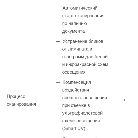
Автоматический
старт сканирования
по наличию
документа
Устранение бликов
от ламината и
голограмм для белой
и инфракрасной схем
освещения
Компенсация
воздействия
Процесс
внешнего освещения
+
сканирования
при съемке в
ультрафиолетовой
схеме освещения
(Smart UV)