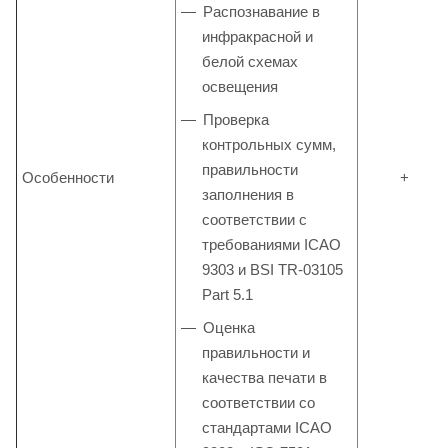
Распознавание в
инфракрасной и
белой схемах
освещения
Проверка
контрольных сумм,
правильности
Особенности
+
заполнения в
соответствии с
требованиями ICAO
9303 и BSI TR-03105
Part 5.1
Оценка
правильности и
качества печати в
соответствии со
стандартами ICAO