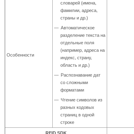
словарей (имена,
фамилии, адреса,
страны и др.)
Автоматическое
разделение текста на
отдельные поля
(например, адреса на
Особенности
индекс, страну,
область и др.)
Распознавание дат
со сложными
форматами
Чтение символов из
разных кодовых
страниц в одной
строке
RFID SDK