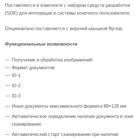
Поставляется в комплекте с набором средств разработки
(SDK) для интеграции в системы конечного пользователя.
Опционально поставляется c верхней крышкой flip-top.
Функциональные возможности
Получение и обработка изображений:
Формат документов:
ID-1
ID-2
ID-3
Иные документы максимального формата 88×128 мм
Автоматическое определение наличия документа в зоне
сканирования
Автоматический старт сканирования при наличии