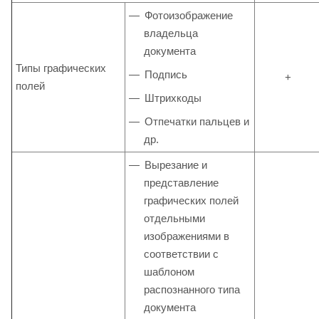
Фотоизображение
владельца
документа
Типы графических
Подпись
+
полей
Штрихкоды
Отпечатки пальцев и
др.
Вырезание и
представление
графических полей
отдельными
изображениями в
соответствии с
шаблоном
распознанного типа
документа