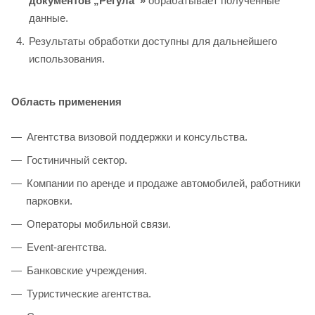
документов „Регула“»
обрабатывает полученные
данные.
Результаты обработки доступны для дальнейшего
использования.
Область применения
Агентства визовой поддержки и консульства.
Гостиничный сектор.
Компании по аренде и продаже автомобилей, работники
парковки.
Операторы мобильной связи.
Event-агентства.
Банковские учреждения.
Туристические агентства.