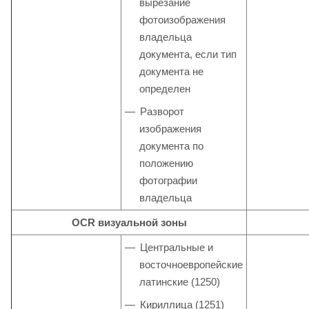
вырезание
фотоизображения
владельца
документа, если тип
документа не
определен
Разворот
изображения
документа по
положению
фотографии
владельца
OCR визуальной зоны
Центральные и
восточноевропейские
латинские (1250)
Кириллица (1251)