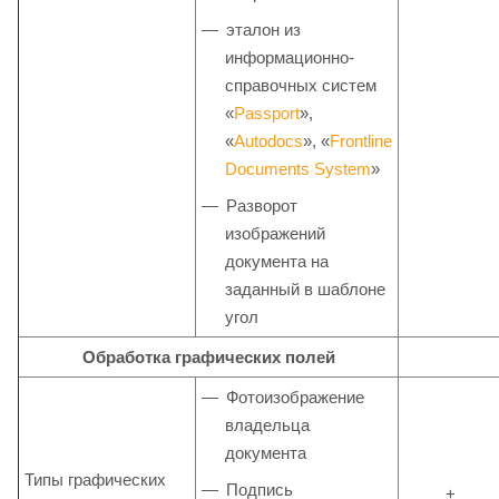
эталон из
информационно-
справочных систем
«
Passport
»,
«
Autodocs
», «
Frontline
Documents System
»
Разворот
изображений
документа на
заданный в шаблоне
угол
Обработка графических полей
Фотоизображение
владельца
документа
Типы графических
Подпись
+