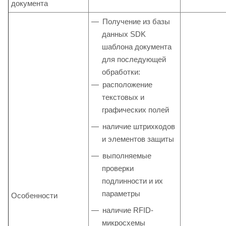
документа
Получение из базы
данных SDK
шаблона документа
для последующей
обработки:
расположение
текстовых и
графических полей
наличие штрихкодов
и элементов защиты
выполняемые
проверки
подлинности и их
параметры
Особенности
наличие RFID-
микросхемы