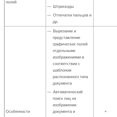
полей
Штрихкоды
Отпечатки пальцев и
др.
Вырезание и
представление
графических полей
отдельными
изображениями в
соответствии с
шаблоном
распознанного типа
документа
Автоматический
поиск лиц на
изображении
Особенности
документа и
+