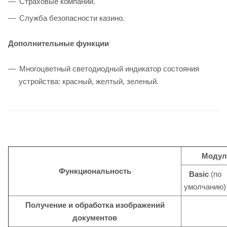
Страховые компании.
Служба безопасности казино.
Дополнительные функции
Многоцветный светодиодный индикатор состояния
устройства: красный, желтый, зеленый.
Моду
Функциональность
Basic
(по
умолчанию)
Получение и обработка изображений
документов