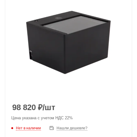
98 820
₽
/шт
Цена указана с учетом НДС 22%
Нет в наличии
Нашли дешевле?