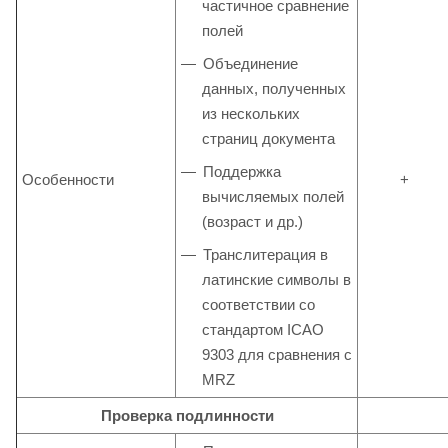
частичное сравнение
полей
Объединение
данных, полученных
из нескольких
страниц документа
Поддержка
Особенности
+
вычисляемых полей
(возраст и др.)
Транслитерация в
латинские символы в
соответствии со
стандартом ICAO
9303 для сравнения с
MRZ
Проверка подлинности