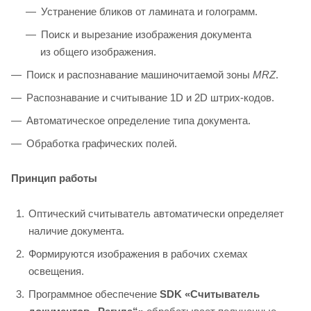
Устранение бликов от ламината и голограмм.
Поиск и вырезание изображения документа
из общего изображения.
Поиск и распознавание машиночитаемой зоны
MRZ
.
Распознавание и считывание 1D и 2D штрих-кодов.
Автоматическое определение типа документа.
Обработка графических полей.
Принцип работы
Оптический считыватель автоматически определяет
наличие документа.
Формируются изображения в рабочих схемах
освещения.
Программное обеспечение
SDK «Считыватель