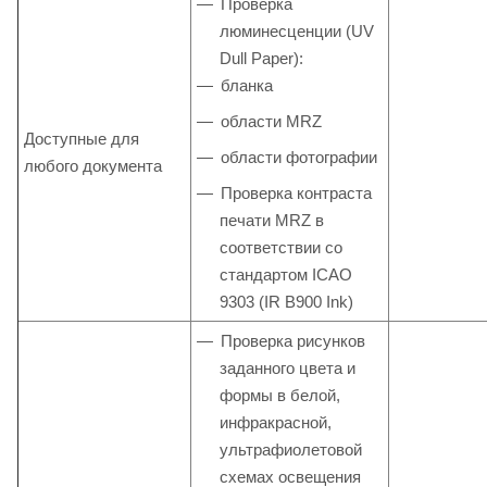
Проверка
люминесценции (UV
Dull Paper):
бланка
области MRZ
Доступные для
области фотографии
любого документа
Проверка контраста
печати MRZ в
соответствии со
стандартом ICAO
9303 (IR B900 Ink)
Проверка рисунков
заданного цвета и
формы в белой,
инфракрасной,
ультрафиолетовой
схемах освещения