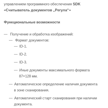
управлением программного обеспечения
SDK
«Считыватель документов „Регула“»
Функциональные возможности
Получение и обработка изображений:
Формат документов:
ID-1.
ID-2.
ID-3.
Иные документы максимального формата
87×128 мм.
Автоматическое определение наличия документа
в зоне сканирования.
Автоматический старт сканирования при наличии
документа.