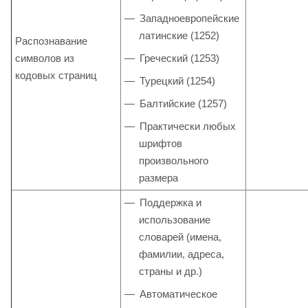
Западноевропейские
латинские (1252)
Распознавание
символов из
Греческий (1253)
кодовых страниц
Турецкий (1254)
Балтийские (1257)
Практически любых
шрифтов
произвольного
размера
Поддержка и
использование
словарей (имена,
фамилии, адреса,
страны и др.)
Автоматическое