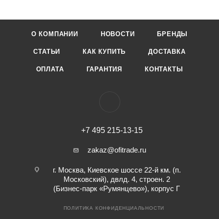
О КОМПАНИИ
НОВОСТИ
БРЕНДЫ
СТАТЬИ
КАК КУПИТЬ
ДОСТАВКА
ОПЛАТА
ГАРАНТИЯ
КОНТАКТЫ
+7 495 215-13-15
zakaz@ofitrade.ru
г. Москва, Киевское шоссе 22-й км. (п.
Московский), двлд. 4, строен. 2
(Бизнес-парк «Румянцево»), корпус Г
ПОЛИТИКА КОНФИДЕНЦИАЛЬНОСТИ