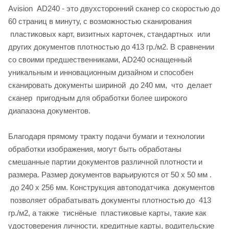
Avision AD240 - это двухсторонний сканер со скоростью до
60 страниц в минуту, с возможностью сканирования
пластиковых карт, визитных карточек, стандартных или
других документов плотностью до 413 гр./м2. В сравнении
со своими предшественниками, AD240 оснащенный
уникальным и инновационным дизайном и способен
сканировать документы шириной до 240 мм, что делает
сканер пригодным для обработки более широкого
диапазона документов.
Благодаря прямому тракту подачи бумаги и технологии
обработки изображения, могут быть обработаны
смешанные партии документов различной плотности и
размера. Размер документов варьируются от 50 x 50 мм .
до 240 x 256 мм. Конструкция автоподатчика документов
позволяет обрабатывать документы плотностью до 413
гр./м2, а также тиснёные пластиковые карты, такие как
удостоверения личности, кредитные карты, водительские