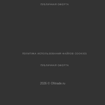
ПУБЛИЧНАЯ ОФЕРТА
ПОЛИТИКА ИСПОЛЬЗОВАНИЯ ФАЙЛОВ COOKIES
ПУБЛИЧНАЯ ОФЕРТА
2026 © Ofitrade.ru