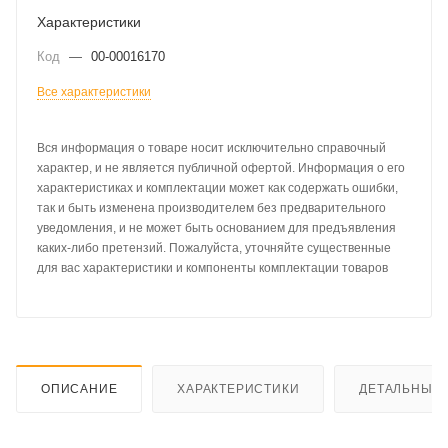
Характеристики
Код
—
00-00016170
Все характеристики
Вся информация о товаре носит исключительно справочный
характер, и не является публичной офертой. Информация о его
характеристиках и комплектации может как содержать ошибки,
так и быть изменена производителем без предварительного
уведомления, и не может быть основанием для предъявления
каких-либо претензий. Пожалуйста, уточняйте существенные
для вас характеристики и компоненты комплектации товаров
ОПИСАНИЕ
ХАРАКТЕРИСТИКИ
ДЕТАЛЬНЫЕ 