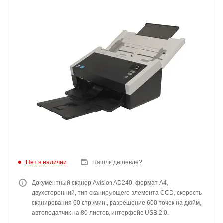
Нет в наличии
Нашли дешевле?
Документный сканер Avision AD240, формат А4,
двухсторонний, тип сканирующего элемента CCD, скорость
сканирования 60 стр./мин., разрешение 600 точек на дюйм,
автоподатчик на 80 листов, интерфейс USB 2.0.