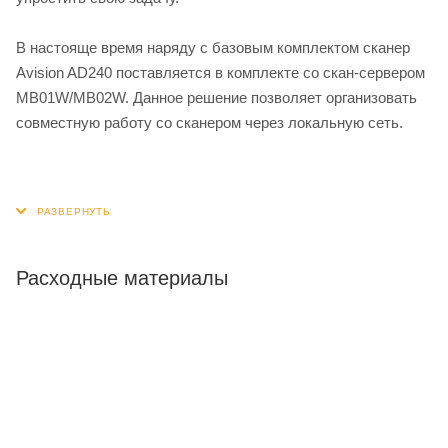
В настояще время наряду с базовым комплектом сканер
Avision AD240 поставляется в комплекте со скан-сервером
MB01W/MB02W. Данное решение позволяет организовать
совместную работу со сканером через локальную сеть.
Расходные материалы