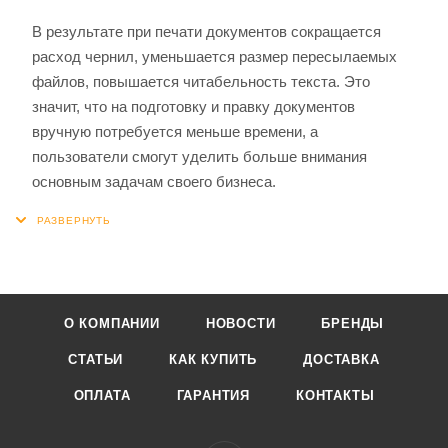
В результате при печати документов сокращается
расход чернил, уменьшается размер пересылаемых
файлов, повышается читабельность текста. Это
значит, что на подготовку и правку документов
вручную потребуется меньше времени, а
пользователи смогут уделить больше внимания
основным задачам своего бизнеса.
О КОМПАНИИ
НОВОСТИ
БРЕНДЫ
СТАТЬИ
КАК КУПИТЬ
ДОСТАВКА
ОПЛАТА
ГАРАНТИЯ
КОНТАКТЫ