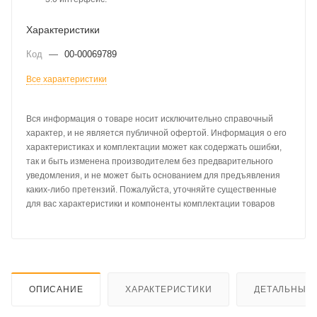
Характеристики
Код
—
00-00069789
Все характеристики
Вся информация о товаре носит исключительно справочный
характер, и не является публичной офертой. Информация о его
характеристиках и комплектации может как содержать ошибки,
так и быть изменена производителем без предварительного
уведомления, и не может быть основанием для предъявления
каких-либо претензий. Пожалуйста, уточняйте существенные
для вас характеристики и компоненты комплектации товаров
ОПИСАНИЕ
ХАРАКТЕРИСТИКИ
ДЕТАЛЬНЫЕ 