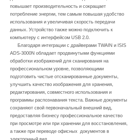
повышает производительность и сокращает
потребление энергии, тем самым повышая удобство
использования и увеличивая скорость передачи
данных. Устройство также можно подключить к
компьютеру с интерфейсом USB 2.0.
Благодаря интеграции с драйверами TWAIN и ISIS
ADS-3000N обладает продвинутыми функциями
обработки изображений для сканирования на
профессиональном уровне, позволяющими
подготовить чистые отсканированные документы,
улучшить качество изображения для хранения,
редактирования, совместного использования и
программы распознавания текста. Важные документы
сохраняют свой первоначальный внешний вид,
предоставляя бизнесу профессиональное качество
при просмотре или при хранении для восстановления,
а также при переводе офисных документов в
электронный вид.