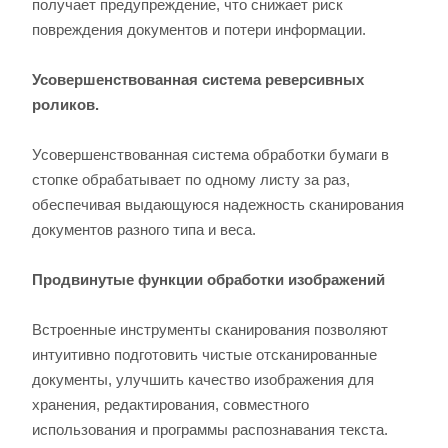
получает предупреждение, что снижает риск
повреждения документов и потери информации.
Усовершенствованная система реверсивных
роликов.
Усовершенствованная система обработки бумаги в
стопке обрабатывает по одному листу за раз,
обеспечивая выдающуюся надежность сканирования
документов разного типа и веса.
Продвинутые функции обработки изображений
Встроенные инструменты сканирования позволяют
интуитивно подготовить чистые отсканированные
документы, улучшить качество изображения для
хранения, редактирования, совместного
использования и программы распознавания текста.