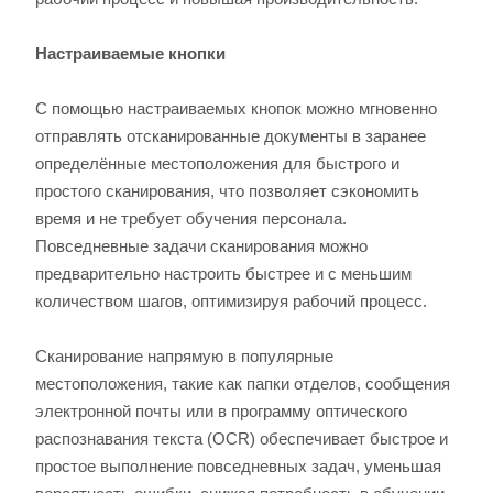
Настраиваемые кнопки
С помощью настраиваемых кнопок можно мгновенно
отправлять отсканированные документы в заранее
определённые местоположения для быстрого и
простого сканирования, что позволяет сэкономить
время и не требует обучения персонала.
Повседневные задачи сканирования можно
предварительно настроить быстрее и с меньшим
количеством шагов, оптимизируя рабочий процесс.
Сканирование напрямую в популярные
местоположения, такие как папки отделов, сообщения
электронной почты или в программу оптического
распознавания текста (OCR) обеспечивает быстрое и
простое выполнение повседневных задач, уменьшая