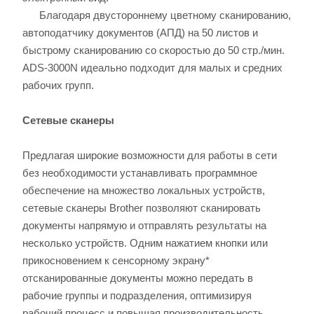
Благодаря двустороннему цветному сканированию,
автоподатчику документов (АПД) на 50 листов и
быстрому сканированию со скоростью до 50 стр./мин.
ADS-3000N идеально подходит для малых и средних
рабочих групп.
Сетевые сканеры
Предлагая широкие возможности для работы в сети
без необходимости устанавливать программное
обеспечение на множество локальных устройств,
сетевые сканеры Brother позволяют сканировать
документы напрямую и отправлять результаты на
несколько устройств. Одним нажатием кнопки или
прикосновением к сенсорному экрану*
отсканированные документы можно передать в
рабочие группы и подразделения, оптимизируя
рабочий процесс и повышая производительность.