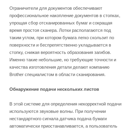
Ограничители для документов обеспечивают
профессиональное накопление документов в стопках,
упрощая сбор отсканированных бумаг и сокращая
время простоя сканера. Лотки располагаются под
таким углом, при котором бумага легко скользит по
поверхности и беспрепятственно укладывается в
стопку, снижая вероятность образования загибов.
Именно такие небольшие, но требующие точности и
качества изготовления детали делают компанию
Brother специалистом в области сканирования.
Обнаружение подачи нескольких листов
В этой системе для определения некорректной подачи
используются звуковые волны. При получении
нестандартного сигнала датчика подача бумаги
автоматически приостанавливается, а пользователь