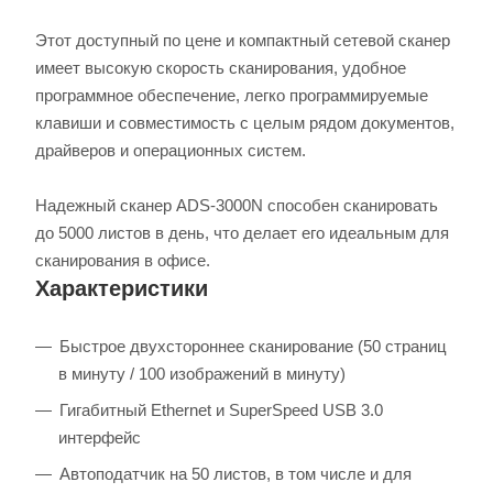
Этот доступный по цене и компактный сетевой сканер
имеет высокую скорость сканирования, удобное
программное обеспечение, легко программируемые
клавиши и совместимость с целым рядом документов,
драйверов и операционных систем.
Надежный сканер ADS-3000N способен сканировать
до 5000 листов в день, что делает его идеальным для
сканирования в офисе.
Характеристики
Быстрое двухстороннее сканирование (50 страниц
в минуту / 100 изображений в минуту)
Гигабитный Ethernet и SuperSpeed USB 3.0
интерфейс
Автоподатчик на 50 листов, в том числе и для