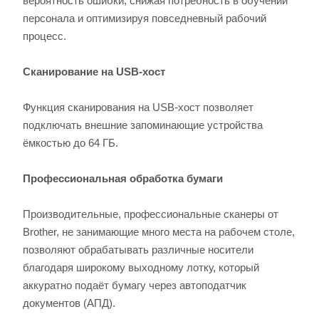
вероятность ошибки, снижая потребность в обучении
персонала и оптимизируя повседневный рабочий
процесс.
Сканирование на USB-хост
Функция сканирования на USB-хост позволяет
подключать внешние запоминающие устройства
ёмкостью до 64 ГБ.
Профессиональная обработка бумаги
Производительные, профессиональные сканеры от
Brother, не занимающие много места на рабочем столе,
позволяют обрабатывать различные носители
благодаря широкому выходному лотку, который
аккуратно подаёт бумагу через автоподатчик
документов (АПД).