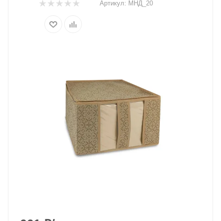
Артикул:
МНД_20