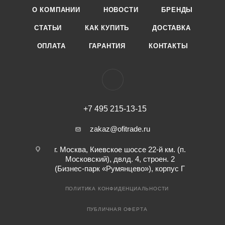
О КОМПАНИИ
НОВОСТИ
БРЕНДЫ
СТАТЬИ
КАК КУПИТЬ
ДОСТАВКА
ОПЛАТА
ГАРАНТИЯ
КОНТАКТЫ
+7 495 215-13-15
zakaz@ofitrade.ru
г. Москва, Киевское шоссе 22-й км. (п.
Московский), двлд. 4, строен. 2
(Бизнес-парк «Румянцево»), корпус Г
ПОЛИТИКА КОНФИДЕНЦИАЛЬНОСТИ
ПУБЛИЧНАЯ ОФЕРТА