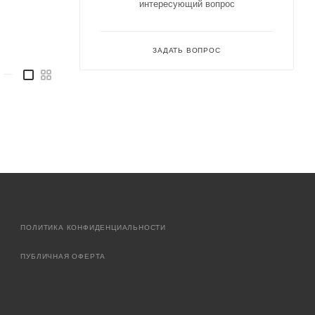
интересующий вопрос
ЗАДАТЬ ВОПРОС
—
ПОЛИТИКА КОНФИДЕНЦИАЛЬНОСТИ
ПУБЛИЧНАЯ ОФЕРТА