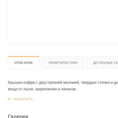
ОПИСАНИЕ
ХАРАКТЕРИСТИКИ
ДЕТАЛЬНЫЕ Х
Крышка кофра с двустронней молнией, твердые стенки и дн
вещи от пыли, загрязнения и запахов.
Галерея