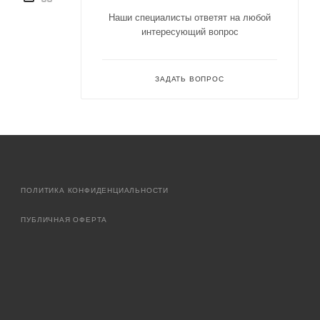
Наши специалисты ответят на любой
интересующий вопрос
ЗАДАТЬ ВОПРОС
ПОЛИТИКА КОНФИДЕНЦИАЛЬНОСТИ
ПУБЛИЧНАЯ ОФЕРТА