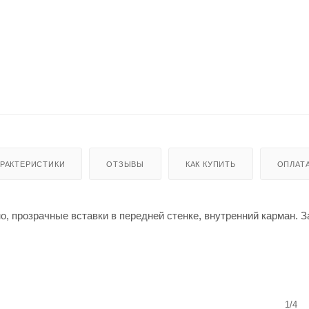
АРАКТЕРИСТИКИ
ОТЗЫВЫ
КАК КУПИТЬ
ОПЛАТ
о, прозрачные вставки в передней стенке, внутренний карман. 
1/4