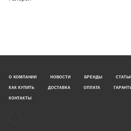
О КОМПАНИИ
НОВОСТИ
БРЕНДЫ
СТАТЬ
КАК КУПИТЬ
ДОСТАВКА
ОПЛАТА
ГАРАНТ
КОНТАКТЫ