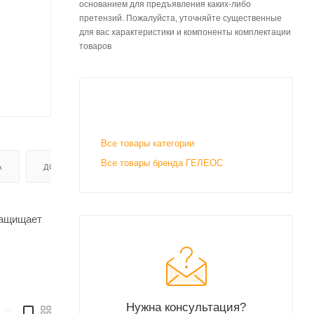
основанием для предъявления каких-либо
претензий. Пожалуйста, уточняйте существенные
для вас характеристики и компоненты комплектации
товаров
Все товары категории
Все товары бренда ГЕЛЕОС
А
ДОСТАВКА
Защищает
Нужна консультация?
—