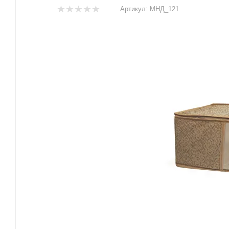
Артикул:
МНД_121