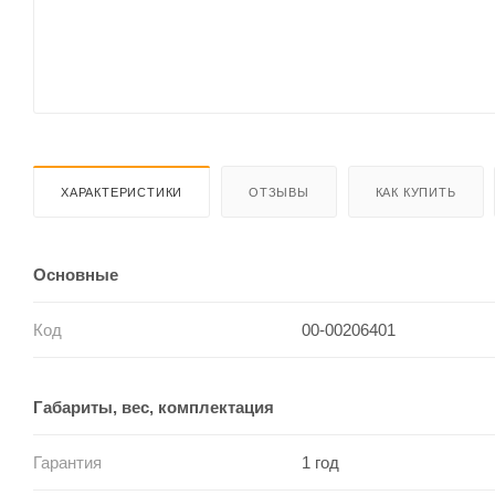
ХАРАКТЕРИСТИКИ
ОТЗЫВЫ
КАК КУПИТЬ
Основные
Код
00-00206401
Габариты, вес, комплектация
Гарантия
1 год