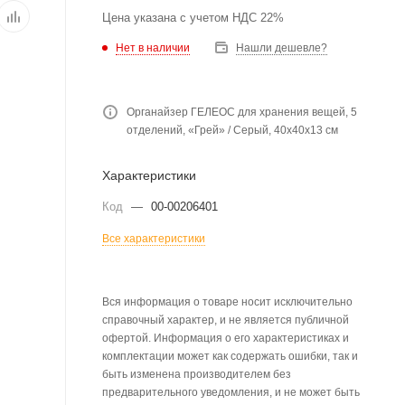
Цена указана с учетом НДС 22%
Нет в наличии
Нашли дешевле?
Органайзер ГЕЛЕОС для хранения вещей, 5
отделений, «Грей» / Серый, 40х40х13 см
Характеристики
Код
—
00-00206401
Все характеристики
Вся информация о товаре носит исключительно
справочный характер, и не является публичной
офертой. Информация о его характеристиках и
комплектации может как содержать ошибки, так и
быть изменена производителем без
предварительного уведомления, и не может быть