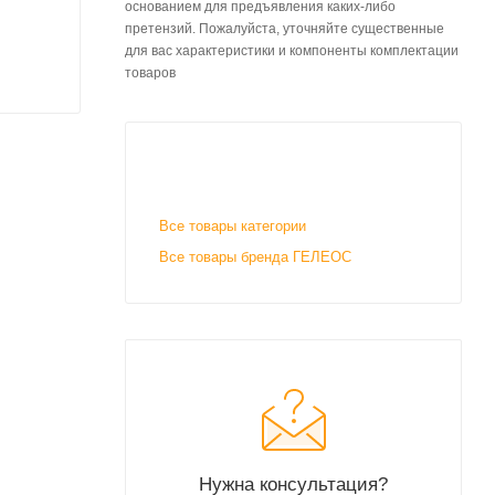
основанием для предъявления каких-либо
претензий. Пожалуйста, уточняйте существенные
для вас характеристики и компоненты комплектации
товаров
Все товары категории
Все товары бренда ГЕЛЕОС
Нужна консультация?