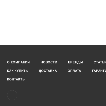
О КОМПАНИИ
НОВОСТИ
БРЕНДЫ
СТАТЬ
КАК КУПИТЬ
ДОСТАВКА
ОПЛАТА
ГАРАНТ
КОНТАКТЫ