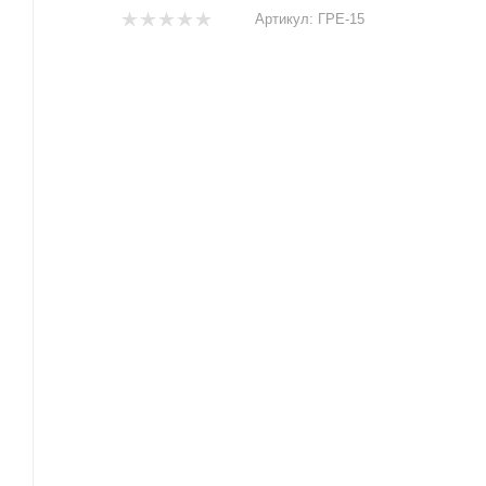
Артикул:
ГРЕ-15