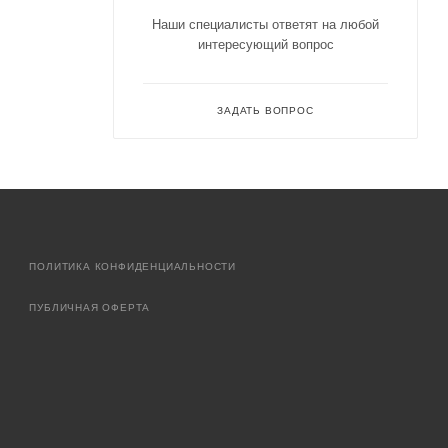
Наши специалисты ответят на любой
интересующий вопрос
ЗАДАТЬ ВОПРОС
ПОЛИТИКА КОНФИДЕНЦИАЛЬНОСТИ
ПУБЛИЧНАЯ ОФЕРТА