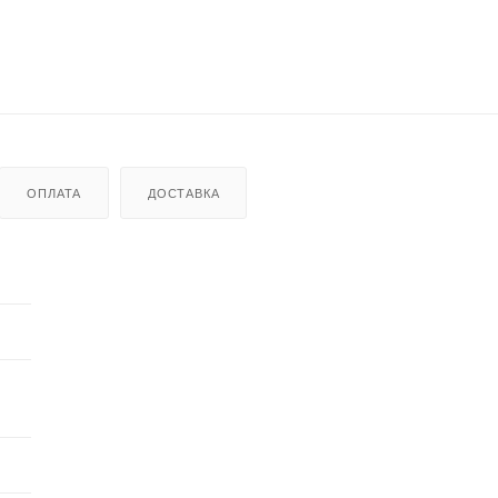
ОПЛАТА
ДОСТАВКА