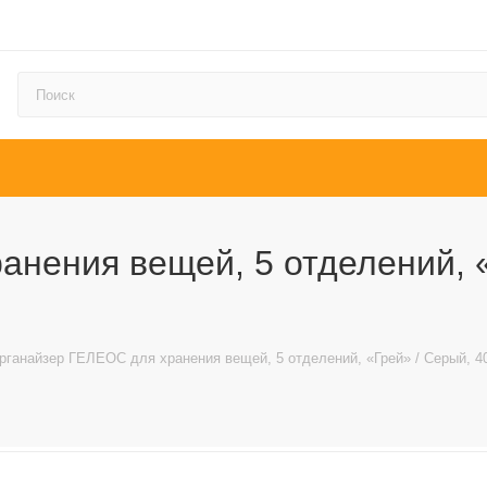
нения вещей, 5 отделений, «
рганайзер ГЕЛЕОС для хранения вещей, 5 отделений, «Грей» / Серый, 40