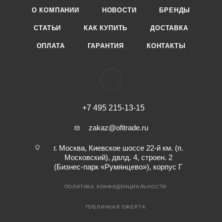
О КОМПАНИИ
НОВОСТИ
БРЕНДЫ
СТАТЬИ
КАК КУПИТЬ
ДОСТАВКА
ОПЛАТА
ГАРАНТИЯ
КОНТАКТЫ
+7 495 215-13-15
zakaz@ofitrade.ru
г. Москва, Киевское шоссе 22-й км. (п.
Московский), двлд. 4, строен. 2
(Бизнес-парк «Румянцево»), корпус Г
ПОЛИТИКА КОНФИДЕНЦИАЛЬНОСТИ
ПУБЛИЧНАЯ ОФЕРТА