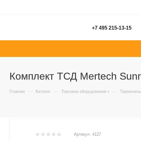
+7 495 215-13-15
Комплект ТСД Mertech Sunm
—
—
—
Главная
Каталог
Торговое оборудование
Терминалы
Артикул:
4127