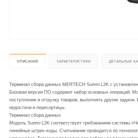
ОПИСАНИЕ
ХАРАКТЕРИСТИКИ
ДЕТАЛЬНЫЕ Х
Терминал сбора данных MERTECH Sunmi L2K с установлен
Базовая версия ПО содержит набор основных операций. М
поступление и отгрузку товаров, выполнять другие задачи.
недостачи и пересортицы.
Терминал сбора данных
Модель Sunmi L2K соответствует требованиям системы «Ч
линейные штрих-коды. Считывание проводится по техноло