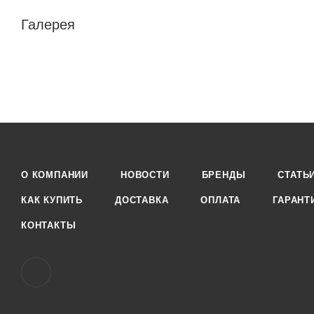
Галерея
О КОМПАНИИ
НОВОСТИ
БРЕНДЫ
СТАТЬ
КАК КУПИТЬ
ДОСТАВКА
ОПЛАТА
ГАРАНТ
КОНТАКТЫ