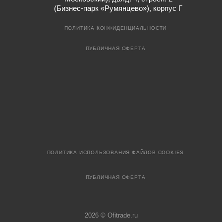
(Бизнес-парк «Румянцево»), корпус Г
ПОЛИТИКА КОНФИДЕНЦИАЛЬНОСТИ
ПУБЛИЧНАЯ ОФЕРТА
ПОЛИТИКА ИСПОЛЬЗОВАНИЯ ФАЙЛОВ COOKIES
ПУБЛИЧНАЯ ОФЕРТА
2026 © Ofitrade.ru