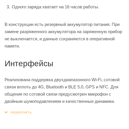
Одного заряда хватает на 16 часов работы.
В конструкции есть резервный аккумулятор питания. При
замене разряженного аккумулятора на заряженную прибор
не выключается, и данные сохраняются в оперативной
памяти.
Интерфейсы
Реализована поддержка двухдиапазонного Wi-Fi, сотовой
связи вплоть до 4G, Bluetooth и BLE 5.0, GPS и NFC. Для
общения по сотовой связи предусмотрен микрофон с
двойным шумоподавлением и качественные динамики.