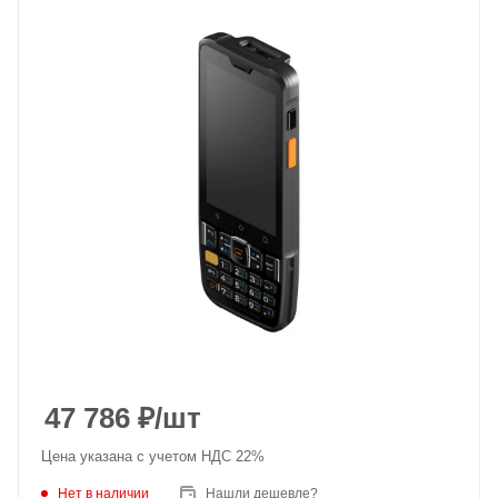
47 786
₽
/шт
Цена указана с учетом НДС 22%
Нет в наличии
Нашли дешевле?