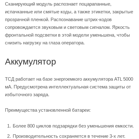
Сканирующий модуль распознает поцарапанные,
испачканные или смятые коды, а также этикетки, закрытые
прозрачной пленкой. Распознавание штрих-кодов
сопровождается звуковым и световым сигналом. Яркость
фронтальной подсветки в этой модели уменьшена, чтобы
снизить нагрузку на глаза оператора.
Аккумулятор
ТСД работает на базе энергоемкого аккумулятора ATL 5000
мА. Предусмотрена интеллектуальная система защиты от
избыточного заряда.
Преимущества установленной батареи:
Более 800 циклов подзарядки без уменьшения емкости.
Производительность сохраняется в течение 3-х лет.