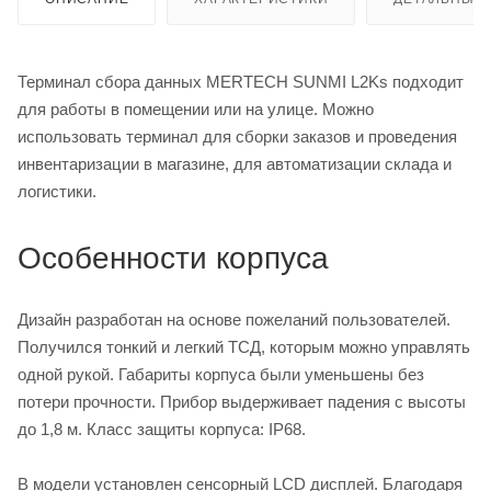
Терминал сбора данных MERTECH SUNMI L2Ks подходит
для работы в помещении или на улице. Можно
использовать терминал для сборки заказов и проведения
инвентаризации в магазине, для автоматизации склада и
логистики.
Особенности корпуса
Дизайн разработан на основе пожеланий пользователей.
Получился тонкий и легкий ТСД, которым можно управлять
одной рукой. Габариты корпуса были уменьшены без
потери прочности. Прибор выдерживает падения с высоты
до 1,8 м. Класс защиты корпуса: IP68.
В модели установлен сенсорный LCD дисплей. Благодаря