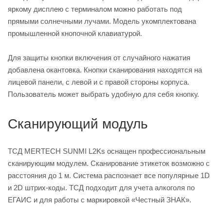
яркому дисплею с терминалом можно работать под
прямыми солнечными лучами. Модель укомплектована
промышленной кнопочной клавиатурой.
Для защиты кнопки включения от случайного нажатия
добавлена окантовка. Кнопки сканирования находятся на
лицевой панели, с левой и с правой стороны корпуса.
Пользователь может выбрать удобную для себя кнопку.
Сканирующий модуль
ТСД MERTECH SUNMI L2Ks оснащен профессиональным
сканирующим модулем. Сканирование этикеток возможно с
расстояния до 1 м. Система распознает все популярные 1D
и 2D штрих-коды. ТСД подходит для учета алкоголя по
ЕГАИС и для работы с маркировкой «Честный ЗНАК».