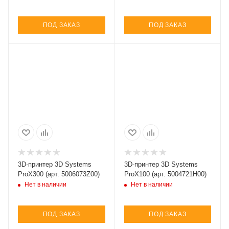
ПОД ЗАКАЗ
ПОД ЗАКАЗ
3D-принтер 3D Systems
3D-принтер 3D Systems
ProX300 (арт. 5006073Z00)
ProX100 (арт. 5004721H00)
Нет в наличии
Нет в наличии
ПОД ЗАКАЗ
ПОД ЗАКАЗ