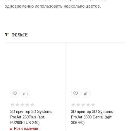
одновременно использовать несколько цветов.
ФИЛЬТР
3D-принтер 3D Systems
3D-принтер 3D Systems
ProJet 260Plus (арт.
ProJet 3600 Dental (арт.
PJ260PLUS-240)
306760)
Нет в наличии