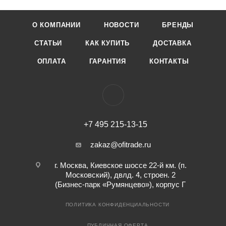
О КОМПАНИИ
НОВОСТИ
БРЕНДЫ
СТАТЬИ
КАК КУПИТЬ
ДОСТАВКА
ОПЛАТА
ГАРАНТИЯ
КОНТАКТЫ
+7 495 215-13-15
zakaz@ofitrade.ru
г. Москва, Киевское шоссе 22-й км. (п.
Московский), двлд. 4, строен. 2
(Бизнес-парк «Румянцево»), корпус Г
ПОЛИТИКА КОНФИДЕНЦИАЛЬНОСТИ
ПУБЛИЧНАЯ ОФЕРТА