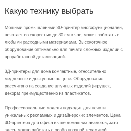
Какую технику выбрать
Мощный промышленный 3D-принтер многофункционален,
печатает со скоростью до 30 см в час, может работать с
любыми расходными материалами. Высокоточное
оборудование оптимально для печати сложных изделий с
проработанной детализацией.
3Д-принтеры для дома компактные, относительно
медленные и доступные по цене. Оборудование
рассчитано на создание штучных изделий (игрушек,
декора) преимущественно из пластикатов.
Профессиональные модели подходят для печати
уникальных рекламных и дизайнерских элементов. Цена
3D-принтера для офиса выше домашних аналогов, зато
здесь можно работать с особо прочной керамикой,