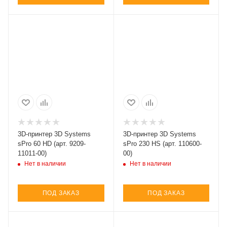
3D-принтер 3D Systems
3D-принтер 3D Systems
sPro 60 HD (арт. 9209-
sPro 230 HS (арт. 110600-
11011-00)
00)
Нет в наличии
Нет в наличии
ПОД ЗАКАЗ
ПОД ЗАКАЗ