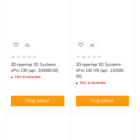
3D-принтер 3D Systems
3D-принтер 3D Systems
sPro 230 (арт. 104000-00)
sPro 140 HS (арт. 110500-
00)
Нет в наличии
Нет в наличии
ПОД ЗАКАЗ
ПОД ЗАКАЗ