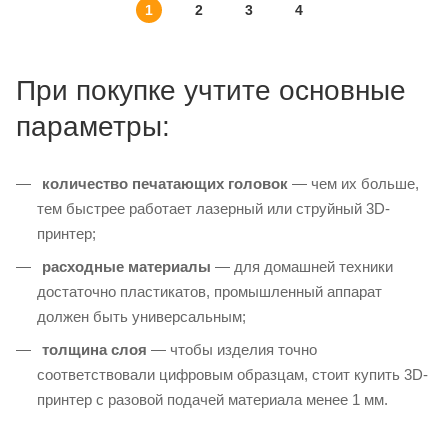
1
2
3
4
При покупке учтите основные
параметры:
количество печатающих головок
— чем их больше,
тем быстрее работает лазерный или струйный 3D-
принтер;
расходные материалы
— для домашней техники
достаточно пластикатов, промышленный аппарат
должен быть универсальным;
толщина слоя
— чтобы изделия точно
соответствовали цифровым образцам, стоит купить 3D-
принтер с разовой подачей материала менее 1 мм.