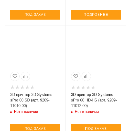
ПОД ЗАКАЗ
ПОДРОБНЕЕ
3D-принтер 3D Systems
3D-принтер 3D Systems
sPro 60 SD (арт. 9209-
sPro 60 HD-HS (арт. 9209-
11010-00)
11012-00)
Нет в наличии
Нет в наличии
ПОД ЗАКАЗ
ПОД ЗАКАЗ