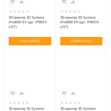
3D-принтер 3D Systems
3D-принтер 3D Systems
iPro8000 EX (арт. IP8KEX
iPro8000 EH (арт. IP8KEH
LIST)
LIST)
ПОДРОБНЕЕ
ПОДРОБНЕЕ
3D-принтер 3D Systems
3D-принтер 3D Systems