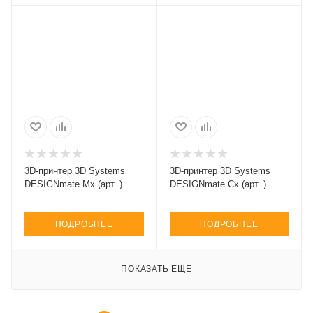
3D-принтер 3D Systems
3D-принтер 3D Systems
DESIGNmate Mx (арт. )
DESIGNmate Cx (арт. )
ПОДРОБНЕЕ
ПОДРОБНЕЕ
ПОКАЗАТЬ ЕЩЕ