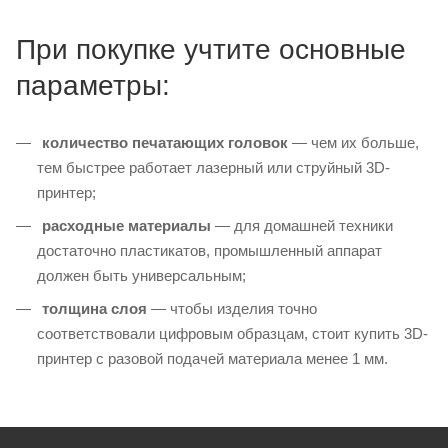
При покупке учтите основные
параметры:
количество печатающих головок
— чем их больше,
тем быстрее работает лазерный или струйный 3D-
принтер;
расходные материалы
— для домашней техники
достаточно пластикатов, промышленный аппарат
должен быть универсальным;
толщина слоя
— чтобы изделия точно
соответствовали цифровым образцам, стоит купить 3D-
принтер с разовой подачей материала менее 1 мм.