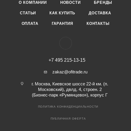
О КОМПАНИИ
НОВОСТИ
БРЕНДЫ
СТАТЬИ
КАК КУПИТЬ
ДОСТАВКА
ОПЛАТА
ГАРАНТИЯ
КОНТАКТЫ
+7 495 215-13-15
zakaz@ofitrade.ru
г. Москва, Киевское шоссе 22-й км. (п.
Московский), двлд. 4, строен. 2
(Бизнес-парк «Румянцево»), корпус Г
ПОЛИТИКА КОНФИДЕНЦИАЛЬНОСТИ
ПУБЛИЧНАЯ ОФЕРТА