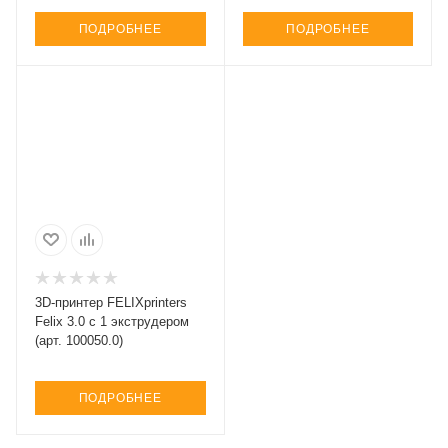
ПОДРОБНЕЕ
ПОДРОБНЕЕ
3D-принтер FELIXprinters
Felix 3.0 c 1 экструдером
(арт. 100050.0)
ПОДРОБНЕЕ