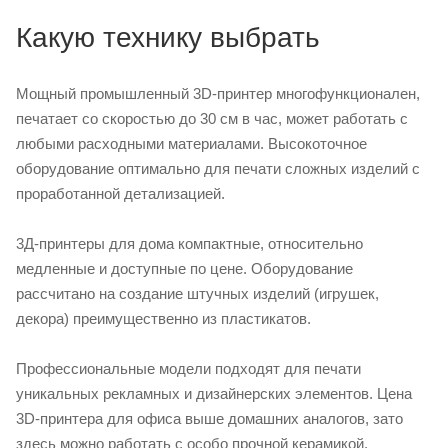
Какую технику выбрать
Мощный промышленный 3D-принтер многофункционален,
печатает со скоростью до 30 см в час, может работать с
любыми расходными материалами. Высокоточное
оборудование оптимально для печати сложных изделий с
проработанной детализацией.
3Д-принтеры для дома компактные, относительно
медленные и доступные по цене. Оборудование
рассчитано на создание штучных изделий (игрушек,
декора) преимущественно из пластикатов.
Профессиональные модели подходят для печати
уникальных рекламных и дизайнерских элементов. Цена
3D-принтера для офиса выше домашних аналогов, зато
здесь можно работать с особо прочной керамикой,