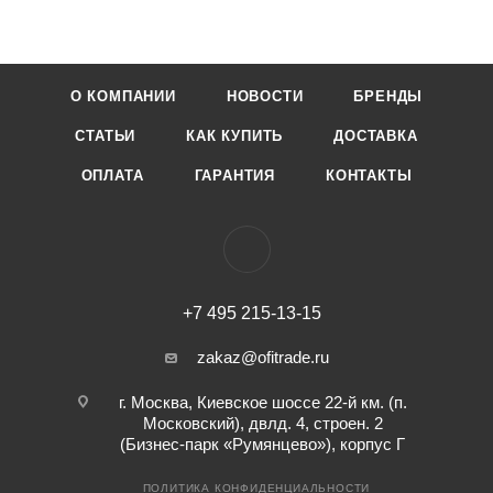
О КОМПАНИИ
НОВОСТИ
БРЕНДЫ
СТАТЬИ
КАК КУПИТЬ
ДОСТАВКА
ОПЛАТА
ГАРАНТИЯ
КОНТАКТЫ
+7 495 215-13-15
zakaz@ofitrade.ru
г. Москва, Киевское шоссе 22-й км. (п.
Московский), двлд. 4, строен. 2
(Бизнес-парк «Румянцево»), корпус Г
ПОЛИТИКА КОНФИДЕНЦИАЛЬНОСТИ