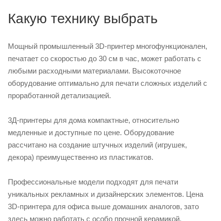
Какую технику выбрать
Мощный промышленный 3D-принтер многофункционален,
печатает со скоростью до 30 см в час, может работать с
любыми расходными материалами. Высокоточное
оборудование оптимально для печати сложных изделий с
проработанной детализацией.
3Д-принтеры для дома компактные, относительно
медленные и доступные по цене. Оборудование
рассчитано на создание штучных изделий (игрушек,
декора) преимущественно из пластикатов.
Профессиональные модели подходят для печати
уникальных рекламных и дизайнерских элементов. Цена
3D-принтера для офиса выше домашних аналогов, зато
здесь можно работать с особо прочной керамикой,