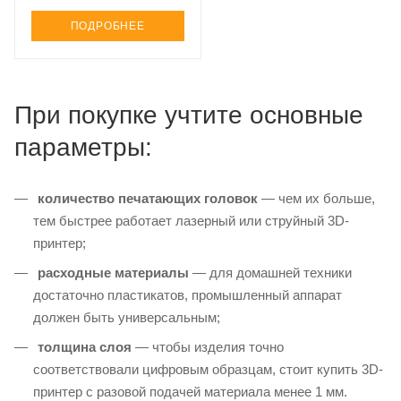
ПОДРОБНЕЕ
При покупке учтите основные
параметры:
количество печатающих головок
— чем их больше,
тем быстрее работает лазерный или струйный 3D-
принтер;
расходные материалы
— для домашней техники
достаточно пластикатов, промышленный аппарат
должен быть универсальным;
толщина слоя
— чтобы изделия точно
соответствовали цифровым образцам, стоит купить 3D-
принтер с разовой подачей материала менее 1 мм.