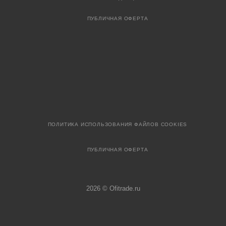
ПУБЛИЧНАЯ ОФЕРТА
ПОЛИТИКА ИСПОЛЬЗОВАНИЯ ФАЙЛОВ COOKIES
ПУБЛИЧНАЯ ОФЕРТА
2026 © Ofitrade.ru