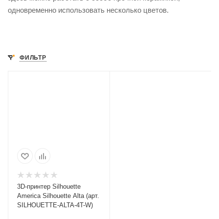
одновременно использовать несколько цветов.
ФИЛЬТР
3D-принтер Silhouette
America Silhouette Alta (арт.
SILHOUETTE-ALTA-4T-W)