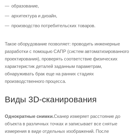
образование,
архитектура и дизайн,
производство потребительских товаров.
Такое оборудование позволяет: проводить инженерные
разработки с помощью САПР (систем автоматизированного
проектирования), проверять соответствие физических
характеристик деталей заданным параметрам,
обнаруживать брак еще на ранних стадиях
производственного процесса.
Виды 3D-сканирования
Однократные снимки.
Сканер измеряет расстояние до
объекта в различных точках и записывает все снятые
измерения в виде отдельных изображений. После