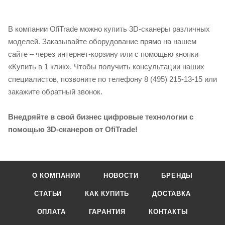
В компании OfiTrade можно купить 3D-сканеры различных
моделей. Заказывайте оборудование прямо на нашем
сайте – через интернет-корзину или с помощью кнопки
«Купить в 1 клик». Чтобы получить консультации наших
специалистов, позвоните по телефону 8 (495) 215-13-15 или
закажите обратный звонок.
Внедряйте в свой бизнес цифровые технологии с
помощью 3D-сканеров от OfiTrade!
О КОМПАНИИ
НОВОСТИ
БРЕНДЫ
СТАТЬИ
КАК КУПИТЬ
ДОСТАВКА
ОПЛАТА
ГАРАНТИЯ
КОНТАКТЫ