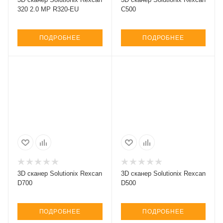
320 2.0 MP R320-EU
C500
ПОДРОБНЕЕ
ПОДРОБНЕЕ
3D сканер Solutionix Rexcan
3D сканер Solutionix Rexcan
D700
D500
ПОДРОБНЕЕ
ПОДРОБНЕЕ