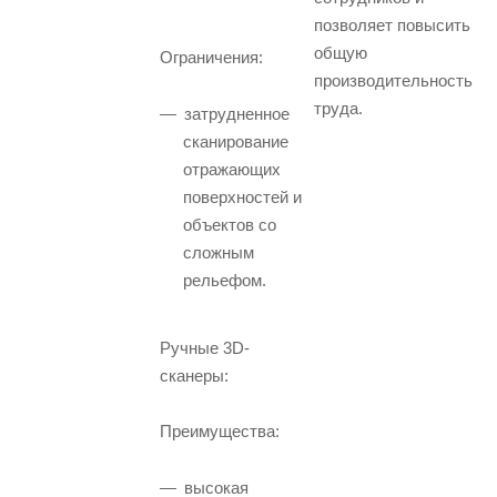
позволяет повысить
общую
Ограничения:
производительность
труда.
затрудненное
сканирование
отражающих
поверхностей и
объектов со
сложным
рельефом.
Ручные 3D-
сканеры:
Преимущества:
высокая