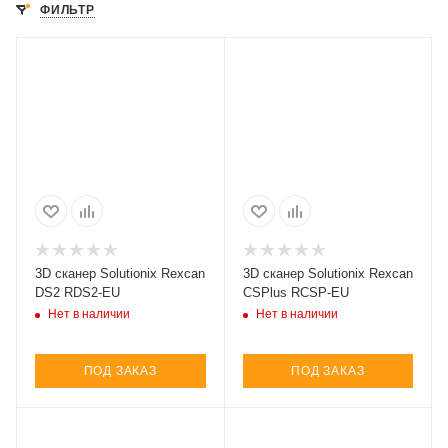
ФИЛЬТР
3D сканер Solutionix Rexcan
3D сканер Solutionix Rexcan
DS2 RDS2-EU
CSPlus RCSP-EU
Нет в наличии
Нет в наличии
ПОД ЗАКАЗ
ПОД ЗАКАЗ