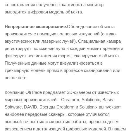
сопоставления полученных картинок на монитор
выводится цифровая модель объекта.
Непрерывное сканирование.
Обследование объекта
производится с помощью волновых излучений (оптико-
акустических или лазерных лучей). Специальная камера
регистрирует положение луча в каждый момент времени и
фиксирует все искажения формы сканируемого объекта.
Полученные данные могут визуализироваться в
трехмерную модель прямо в процессе сканирования или
после него.
Компания OfiTrade предлагает 3D-сканеры от известных
мировых производителей – Creaform, Solutionix, Basis
Software, DAVID. Бренды Creaform и Solutionix выпускают
наиболее передовые сканеры, которые отличаются
высокой точностью и скоростью работы, превосходным
разрешением и детализацией цифровых моделей. В нашем