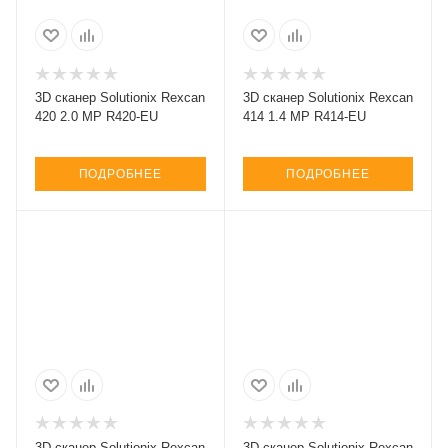
3D сканер Solutionix Rexcan
3D сканер Solutionix Rexcan
420 2.0 MP R420-EU
414 1.4 MP R414-EU
ПОДРОБНЕЕ
ПОДРОБНЕЕ
3D сканер Solutionix Rexcan
3D сканер Solutionix Rexcan