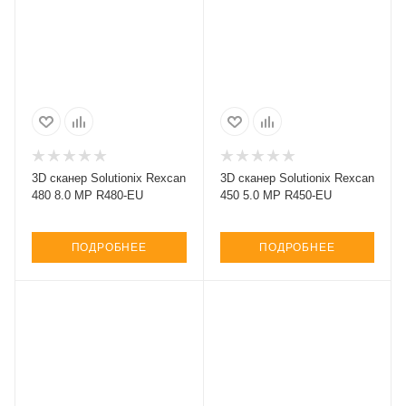
3D сканер Solutionix Rexcan
3D сканер Solutionix Rexcan
480 8.0 MP R480-EU
450 5.0 MP R450-EU
ПОДРОБНЕЕ
ПОДРОБНЕЕ