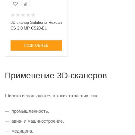
3D сканер Solutionix Rexcan
CS 2.0 MP CS20-EU
ПОДРОБНЕЕ
Применение 3D-сканеров
Широко используются в таких отраслях, как:
промышленность,
авиа- и машиностроение,
медицина,