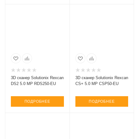
3D сканер Solutionix Rexcan
3D сканер Solutionix Rexcan
DS2 5.0 MP RDS250-EU
CS+ 5.0 MP CSP50-EU
ПОДРОБНЕЕ
ПОДРОБНЕЕ