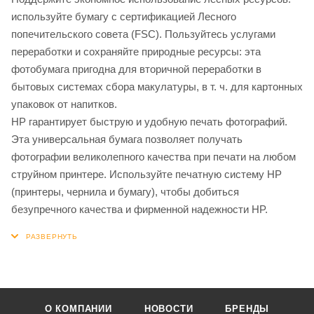
используйте бумагу с сертификацией Лесного
попечительского совета (FSC). Пользуйтесь услугами
переработки и сохраняйте природные ресурсы: эта
фотобумага пригодна для вторичной переработки в
бытовых системах сбора макулатуры, в т. ч. для картонных
упаковок от напитков.
HP гарантирует быструю и удобную печать фотографий.
Эта универсальная бумага позволяет получать
фотографии великолепного качества при печати на любом
струйном принтере. Используйте печатную систему HP
(принтеры, чернила и бумагу), чтобы добиться
безупречного качества и фирменной надежности HP.
О КОМПАНИИ
НОВОСТИ
БРЕНДЫ