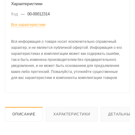
Характеристики
Код
—
00-00012314
Все характеристики
Вся информация о товаре носит исключительно справочный
характер, и не является публичной офертой. Информация о его
характеристиках и комплектации может как содержать ошибки,
так и быть изменена производителем без предварительного
уведомления, и не может быть основанием для предъявления
каких-либо претензий. Пожалуйста, уточняйте существенные
для вас характеристики и компоненты комплектации товаров
ОПИСАНИЕ
ХАРАКТЕРИСТИКИ
ДЕТАЛЬНЫЕ 