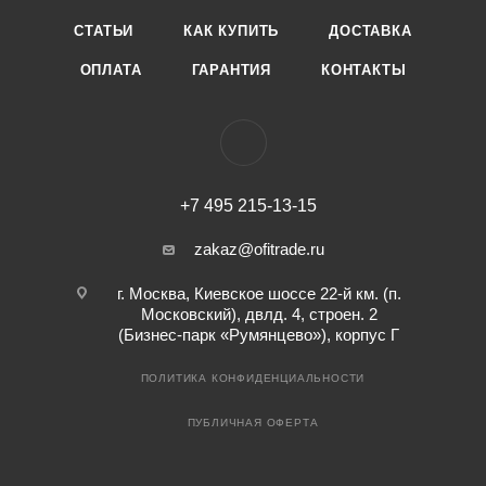
СТАТЬИ
КАК КУПИТЬ
ДОСТАВКА
ОПЛАТА
ГАРАНТИЯ
КОНТАКТЫ
+7 495 215-13-15
zakaz@ofitrade.ru
г. Москва, Киевское шоссе 22-й км. (п.
Московский), двлд. 4, строен. 2
(Бизнес-парк «Румянцево»), корпус Г
ПОЛИТИКА КОНФИДЕНЦИАЛЬНОСТИ
ПУБЛИЧНАЯ ОФЕРТА