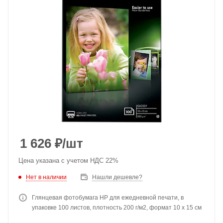
1 626
₽
/шт
Цена указана с учетом НДС 22%
Нет в наличии
Нашли дешевле?
Глянцевая фотобумага HP для ежедневной печати, в
упаковке 100 листов, плотность 200 г/м2, формат 10 x 15 см