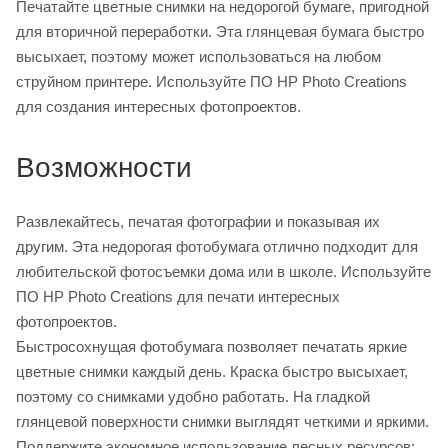
Печатайте цветные снимки на недорогой бумаге, пригодной
для вторичной переработки. Эта глянцевая бумага быстро
высыхает, поэтому может использоваться на любом
струйном принтере. Используйте ПО HP Photo Creations
для создания интересных фотопроектов.
Возможности
Развлекайтесь, печатая фотографии и показывая их
другим. Эта недорогая фотобумага отлично подходит для
любительской фотосъемки дома или в школе. Используйте
ПО HP Photo Creations для печати интересных
фотопроектов.
Быстросохнущая фотобумага позволяет печатать яркие
цветные снимки каждый день. Краска быстро высыхает,
поэтому со снимками удобно работать. На гладкой
глянцевой поверхности снимки выглядят четкими и яркими.
Поддержите экономное использование лесных ресурсов: