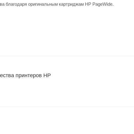
ва благодаря оригинальным картриджам HP PageWide.
.
ества принтеров HP