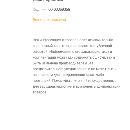
Код
—
00-00069356
Все характеристики
Вся информация о товаре носит исключительно
справочный характер, и не является публичной
офертой. Информация о его характеристиках и
комплектации может как содержать ошибки, так и
быть изменена производителем без
предварительного уведомления, и не может быть
основанием для предъявления каких-либо
претензий. Пожалуйста, уточняйте существенные
для вас характеристики и компоненты комплектации
товаров