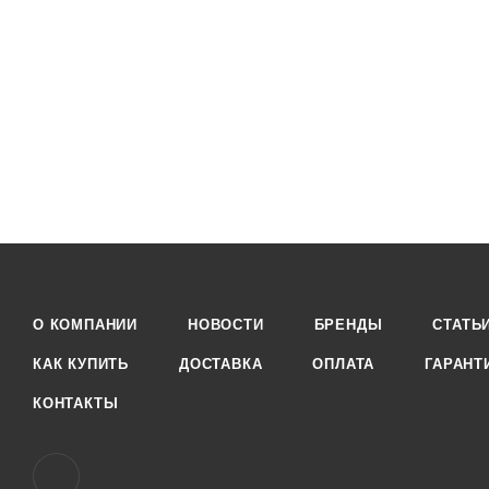
О КОМПАНИИ
НОВОСТИ
БРЕНДЫ
СТАТЬ
КАК КУПИТЬ
ДОСТАВКА
ОПЛАТА
ГАРАНТ
КОНТАКТЫ