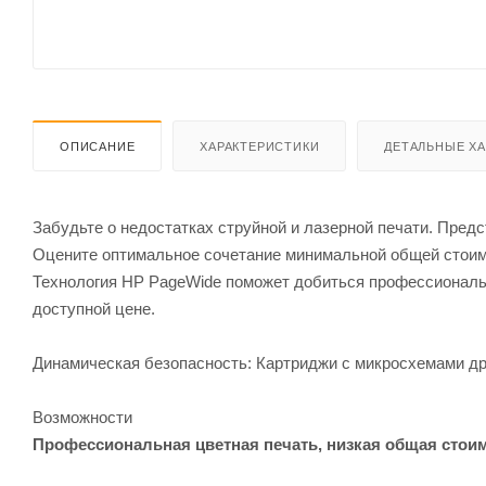
ОПИСАНИЕ
ХАРАКТЕРИСТИКИ
ДЕТАЛЬНЫЕ Х
Забудьте о недостатках струйной и лазерной печати. Пре
Оцените оптимальное сочетание минимальной общей стоимо
Технология HP PageWide поможет добиться профессиональ
доступной цене.
Динамическая безопасность: Картриджи с микросхемами др
Возможности
Профессиональная цветная печать, низкая общая стои