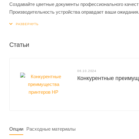
Создавайте цветные документы профессионального качест
Производительность устройства оправдает ваши ожидания
Статьи
06.10.2024
Конкурентные преимущ
Опции
Расходные материалы