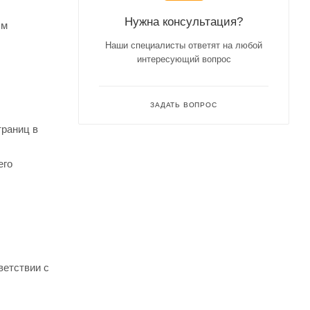
Нужна консультация?
ым
Наши специалисты ответят на любой
интересующий вопрос
ЗАДАТЬ ВОПРОС
траниц в
его
ветствии с