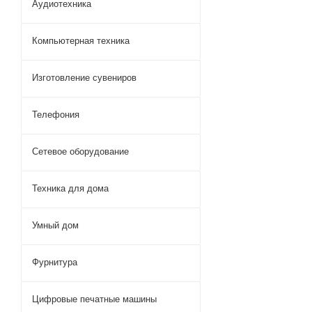
Аудиотехника
Компьютерная техника
Изготовление сувениров
Телефония
Сетевое оборудование
Техника для дома
Умный дом
Фурнитура
Цифровые печатные машины