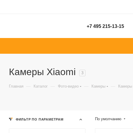
+7 495 215-13-15
Камеры Xiaomi
3
—
—
—
—
Главная
Каталог
Фото-видео
Камеры
Камеры 
По умолчанию
ФИЛЬТР ПО ПАРАМЕТРАМ