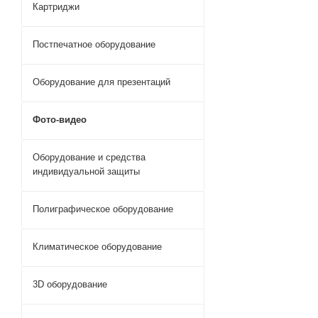
Картриджи
Постпечатное оборудование
Оборудование для презентаций
Фото-видео
Оборудование и средства
индивидуальной защиты
Полиграфическое оборудование
Климатическое оборудование
3D оборудование