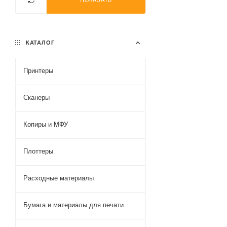
ПОКАЗАТЬ
КАТАЛОГ
Принтеры
Сканеры
Копиры и МФУ
Плоттеры
Расходные материалы
Бумага и материалы для печати