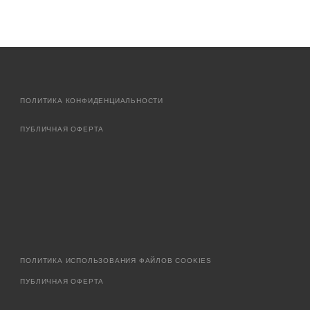
ПОЛИТИКА КОНФИДЕНЦИАЛЬНОСТИ
ПУБЛИЧНАЯ ОФЕРТА
ПОЛИТИКА ИСПОЛЬЗОВАНИЯ ФАЙЛОВ COOKIES
ПУБЛИЧНАЯ ОФЕРТА