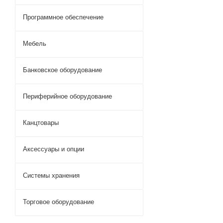
Программное обеспечение
Мебель
Банковское оборудование
Периферийное оборудование
Канцтовары
Аксессуары и опции
Системы хранения
Торговое оборудование