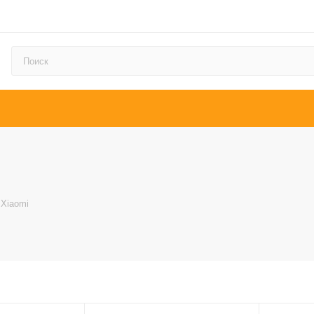
Xiaomi