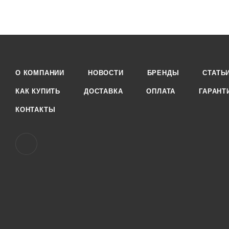
О КОМПАНИИ
НОВОСТИ
БРЕНДЫ
СТАТЬ
КАК КУПИТЬ
ДОСТАВКА
ОПЛАТА
ГАРАНТ
КОНТАКТЫ