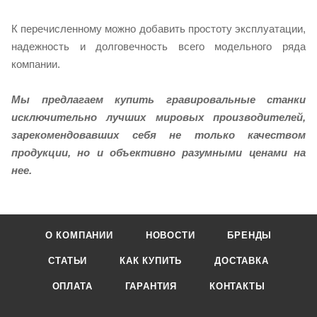
К перечисленному можно добавить простоту эксплуатации,
надежность и долговечность всего модельного ряда
компании.
Мы предлагаем купить гравировальные станки
исключительно лучших мировых производителей,
зарекомендовавших себя не только качеством
продукции, но и объективно разумными ценами на
нее.
О КОМПАНИИ
НОВОСТИ
БРЕНДЫ
СТАТЬИ
КАК КУПИТЬ
ДОСТАВКА
ОПЛАТА
ГАРАНТИЯ
КОНТАКТЫ