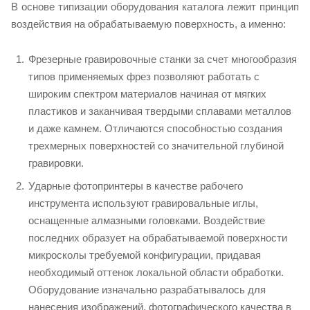
В основе типизации оборудования каталога лежит принцип
воздействия на обрабатываемую поверхность, а именно:
Фрезерные гравировочные станки за счет многообразия
типов применяемых фрез позволяют работать с
широким спектром материалов начиная от мягких
пластиков и заканчивая твердыми сплавами металлов
и даже камнем. Отличаются способностью создания
трехмерных поверхностей со значительной глубиной
гравировки.
Ударные фотопринтеры в качестве рабочего
инструмента используют гравировальные иглы,
оснащенные алмазными головками. Воздействие
последних образует на обрабатываемой поверхности
микросколы требуемой конфигурации, придавая
необходимый оттенок локальной области обработки.
Оборудование изначально разрабатывалось для
нанесения изображений, фотографического качества в