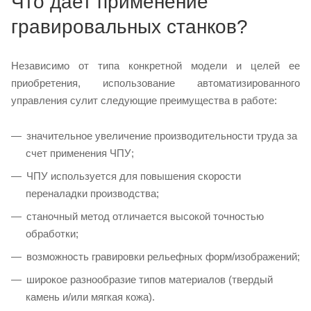
Что дает применение
гравировальных станков?
Независимо от типа конкретной модели и целей ее
приобретения, использование автоматизированного
управления сулит следующие преимущества в работе:
значительное увеличение производительности труда за
счет применения ЧПУ;
ЧПУ используется для повышения скорости
переналадки производства;
станочный метод отличается высокой точностью
обработки;
возможность гравировки рельефных форм/изображений;
широкое разнообразие типов материалов (твердый
камень и/или мягкая кожа).