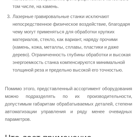
том числе, на камень.
Лазерные гравировальные станки исключают
непосредственное физическое воздействие, благодаря
чему могут применяться для обработки хрупких
материалов, стекло, как вариант, наряду прочими
(камень, кожа, металлы, сплавы, пластики и даже
дерево). Ограниченность глубины обработки и высокая
энергоемкость станка компенсируются минимальной
толщиной реза и предельно высокой его точностью.
Помимо этого, представленный ассортимент оборудования
можно подразделять по их производительности,
допустимым габаритам обрабатываемых деталей, степени
автоматизации управления и ряду менее очевидных
параметров.