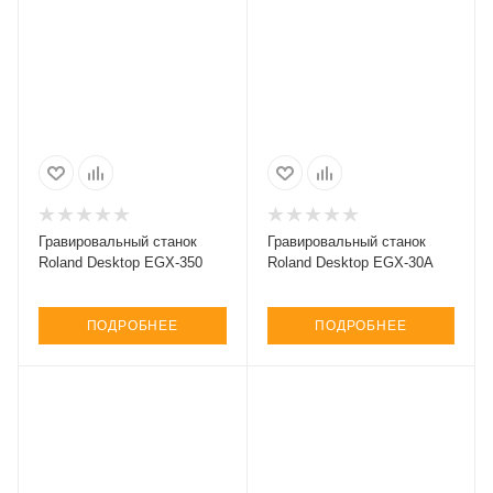
Гравировальный станок
Гравировальный станок
Roland Desktop EGX-350
Roland Desktop EGX-30A
ПОДРОБНЕЕ
ПОДРОБНЕЕ