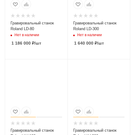
Гравировальный станок
Гравировальный станок
Roland LD-80
Roland LD-300
Нет в наличии
Нет в наличии
1 186 000
₽
/шт
1 640 000
₽
/шт
Гравировальный станок
Гравировальный станок