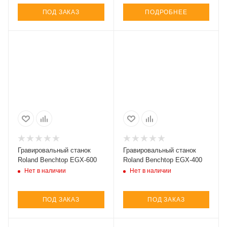
ПОД ЗАКАЗ
ПОДРОБНЕЕ
Гравировальный станок
Гравировальный станок
Roland Benchtop EGX-600
Roland Benchtop EGX-400
Нет в наличии
Нет в наличии
ПОД ЗАКАЗ
ПОД ЗАКАЗ