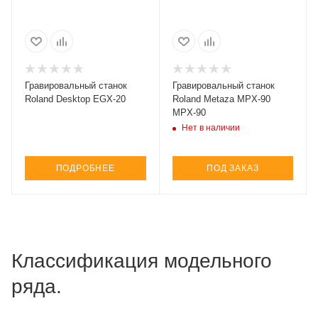
Гравировальный станок
Гравировальный станок
Roland Desktop EGX-20
Roland Metaza MPX-90
MPX-90
Нет в наличии
ПОДРОБНЕЕ
ПОД ЗАКАЗ
Классификация модельного
ряда.