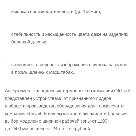
высокая производительность (до 4 м/мин);
стабильность и насыщенность цвета даже на изделиях
большой длины;
возможность переноса изображения с рулона на рулон
в промышленных масштабах.
Ассортимент каландровых термопрессов компании OfiTrade
представлен устройствами от признанного лидера
в области производства оборудования для термопечати —
компании TitanJet. В нашем каталоге вы найдете большой
выбор моделей с шириной рабочей зоны от 1100
до 2500 мм по цене от 245 тысяч рублей.