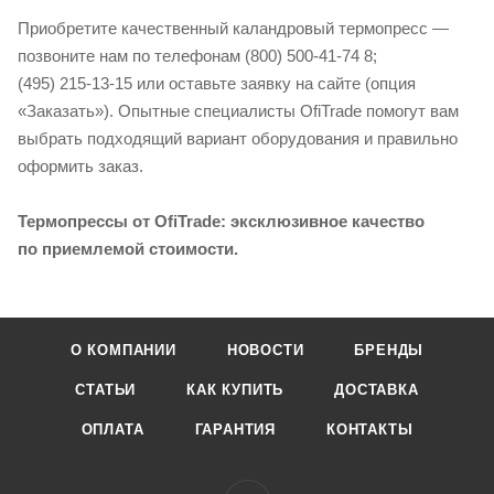
Приобретите качественный каландровый термопресс —
позвоните нам по телефонам
(800) 500-41-74
8;
(495) 215-13-15
или оставьте заявку на сайте (опция
«Заказать»). Опытные специалисты OfiTrade помогут вам
выбрать подходящий вариант оборудования и правильно
оформить заказ.
Термопрессы от OfiTrade: эксклюзивное качество
по приемлемой стоимости.
О КОМПАНИИ
НОВОСТИ
БРЕНДЫ
СТАТЬИ
КАК КУПИТЬ
ДОСТАВКА
ОПЛАТА
ГАРАНТИЯ
КОНТАКТЫ