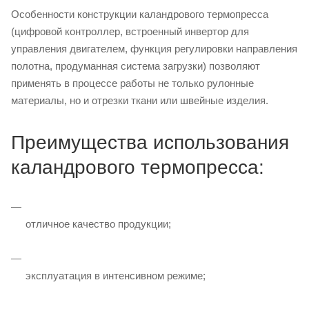
Особенности конструкции каландрового термопресса
(цифровой контроллер, встроенный инвертор для
управления двигателем, функция регулировки направления
полотна, продуманная система загрузки) позволяют
применять в процессе работы не только рулонные
материалы, но и отрезки ткани или швейные изделия.
Преимущества использования
каландрового термопресса:
отличное качество продукции;
эксплуатация в интенсивном режиме;