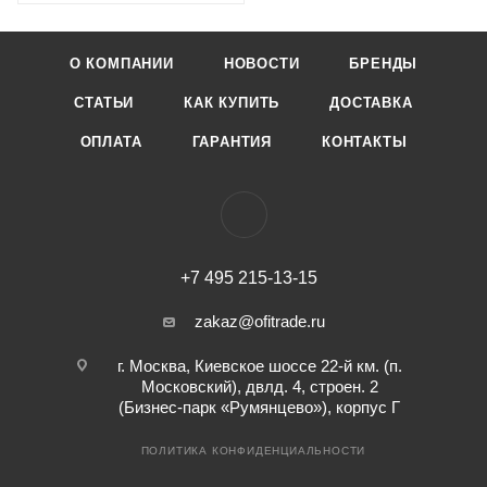
О КОМПАНИИ
НОВОСТИ
БРЕНДЫ
СТАТЬИ
КАК КУПИТЬ
ДОСТАВКА
ОПЛАТА
ГАРАНТИЯ
КОНТАКТЫ
+7 495 215-13-15
zakaz@ofitrade.ru
г. Москва, Киевское шоссе 22-й км. (п.
Московский), двлд. 4, строен. 2
(Бизнес-парк «Румянцево»), корпус Г
ПОЛИТИКА КОНФИДЕНЦИАЛЬНОСТИ