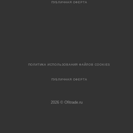
ПУБЛИЧНАЯ ОФЕРТА
ПОЛИТИКА ИСПОЛЬЗОВАНИЯ ФАЙЛОВ COOKIES
ПУБЛИЧНАЯ ОФЕРТА
2026 © Ofitrade.ru