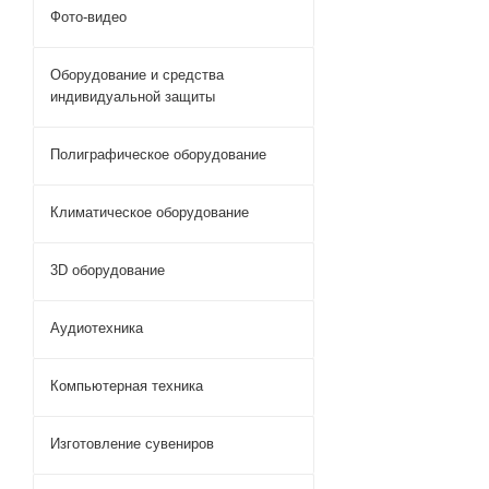
Фото-видео
Оборудование и средства
индивидуальной защиты
Полиграфическое оборудование
Климатическое оборудование
3D оборудование
Аудиотехника
Компьютерная техника
Изготовление сувениров