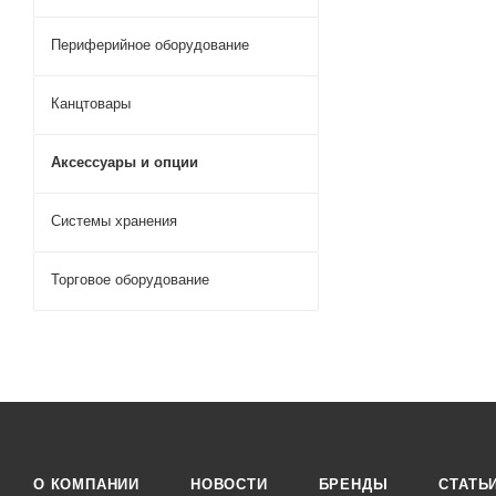
Периферийное оборудование
Канцтовары
Аксессуары и опции
Системы хранения
Торговое оборудование
О КОМПАНИИ
НОВОСТИ
БРЕНДЫ
СТАТЬ