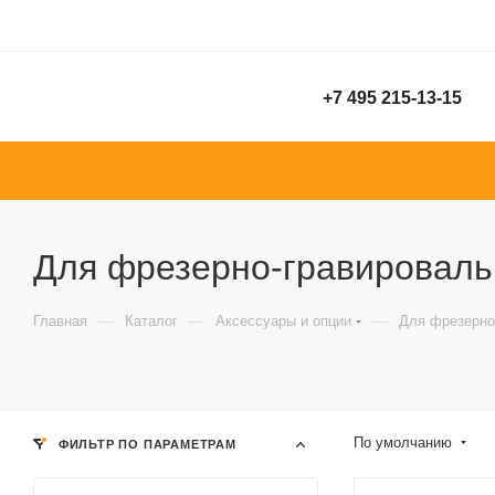
+7 495 215-13-15
Для фрезерно-гравироваль
—
—
—
Главная
Каталог
Аксессуары и опции
Для фрезерно
По умолчанию
ФИЛЬТР ПО ПАРАМЕТРАМ