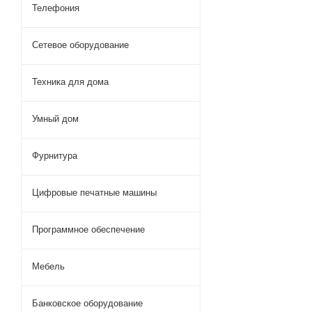
Телефония
Сетевое оборудование
Техника для дома
Умный дом
Фурнитура
Цифровые печатные машины
Программное обеспечение
Мебель
Банковское оборудование