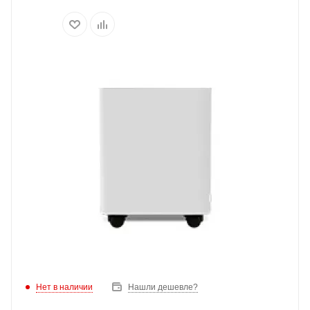
Нет в наличии
Нашли дешевле?