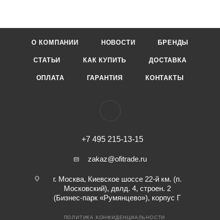
О КОМПАНИИ
НОВОСТИ
БРЕНДЫ
СТАТЬИ
КАК КУПИТЬ
ДОСТАВКА
ОПЛАТА
ГАРАНТИЯ
КОНТАКТЫ
+7 495 215-13-15
zakaz@ofitrade.ru
г. Москва, Киевское шоссе 22-й км. (п.
Московский), двлд. 4, строен. 2
(Бизнес-парк «Румянцево»), корпус Г
ПОЛИТИКА КОНФИДЕНЦИАЛЬНОСТИ