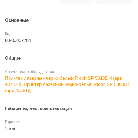
Основные
Код
00-00052784
Общие
Совместимое оборудование
Принтер лазерный черно-белый Ricoh SP 5310DN (арт.
407820)
,
Принтер лазерный черно-белый Ricoh SP 5300DN
(арт. 407816)
Габариты, вес, комплектация
Гарантия
1 год