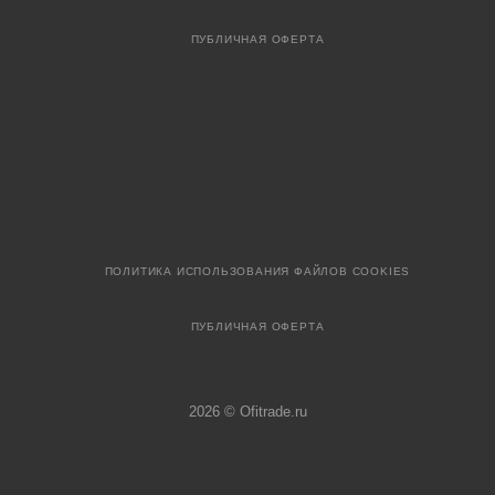
ПУБЛИЧНАЯ ОФЕРТА
ПОЛИТИКА ИСПОЛЬЗОВАНИЯ ФАЙЛОВ COOKIES
ПУБЛИЧНАЯ ОФЕРТА
2026 © Ofitrade.ru