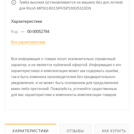
Тумба высокая (устанавливается на машину без доп.лотков)
для Ricoh MP501/601SPF/SP5300/5310DN
Характеристики
Код
—
00-00052784
Все характеристики
Вся информация о товаре носит исключительно справочный
характер, и не является публичной офертой. Информация о его
характеристиках и комплектации может как содержать ошибки,
так и быть изменена производителем без предварительного
уведомления, и не может быть основанием для предъявления
каких-либо претензий. Пожалуйста, уточняйте существенные
для вас характеристики и компоненты комплектации товаров
ХАРАКТЕРИСТИКИ
ОТЗЫВЫ
КАК КУПИТЬ