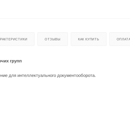
АРАКТЕРИСТИКИ
ОТЗЫВЫ
КАК КУПИТЬ
ОПЛАТ
чих групп
ие для интеллектуального документооборота.