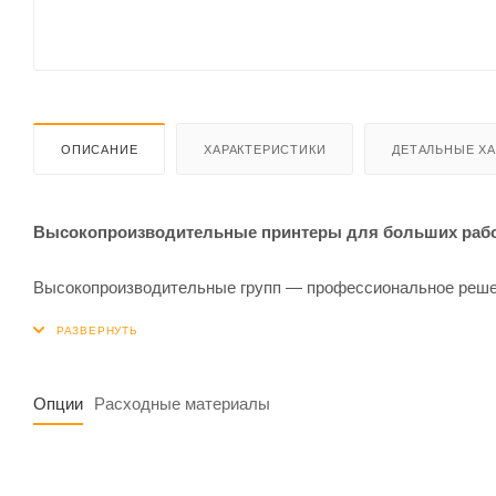
ОПИСАНИЕ
ХАРАКТЕРИСТИКИ
ДЕТАЛЬНЫЕ Х
Высокопроизводительные принтеры для больших рабо
Высокопроизводительные групп — профессиональное решен
Опции
Расходные материалы