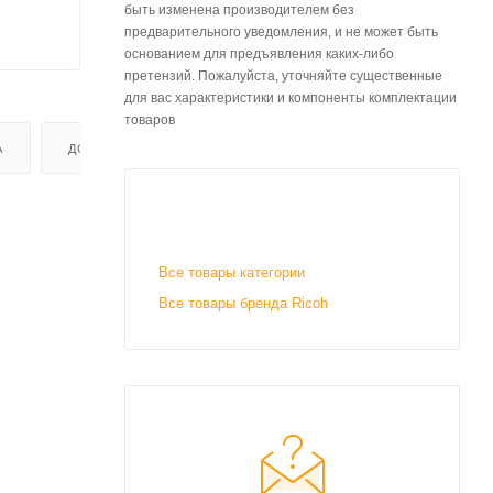
быть изменена производителем без
предварительного уведомления, и не может быть
основанием для предъявления каких-либо
претензий. Пожалуйста, уточняйте существенные
для вас характеристики и компоненты комплектации
товаров
А
ДОСТАВКА
Все товары категории
Все товары бренда Ricoh