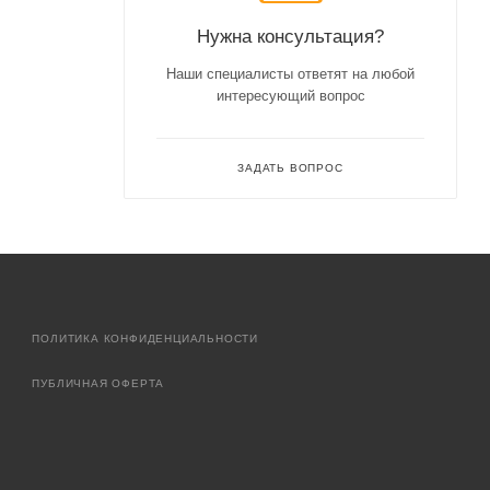
Нужна консультация?
Наши специалисты ответят на любой
интересующий вопрос
ЗАДАТЬ ВОПРОС
ПОЛИТИКА КОНФИДЕНЦИАЛЬНОСТИ
ПУБЛИЧНАЯ ОФЕРТА