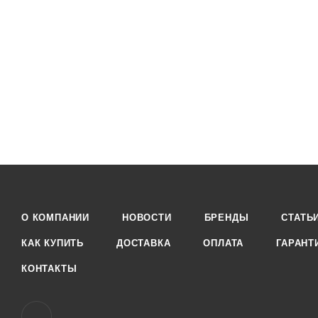
О КОМПАНИИ
НОВОСТИ
БРЕНДЫ
СТАТЬ
КАК КУПИТЬ
ДОСТАВКА
ОПЛАТА
ГАРАНТ
КОНТАКТЫ