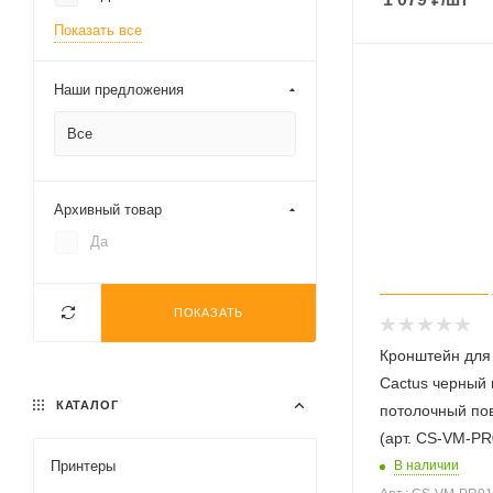
Показать все
Наши предложения
Все
Архивный товар
Да
ПОКАЗАТЬ
Кронштейн для
Cactus черный 
КАТАЛОГ
потолочный пов
(арт. CS-VM-PR
В наличии
Принтеры