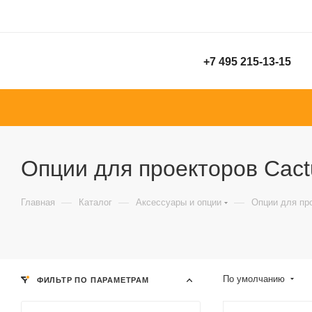
+7 495 215-13-15
Опции для проекторов Cact
—
—
—
Главная
Каталог
Аксессуары и опции
Опции для пр
По умолчанию
ФИЛЬТР ПО ПАРАМЕТРАМ