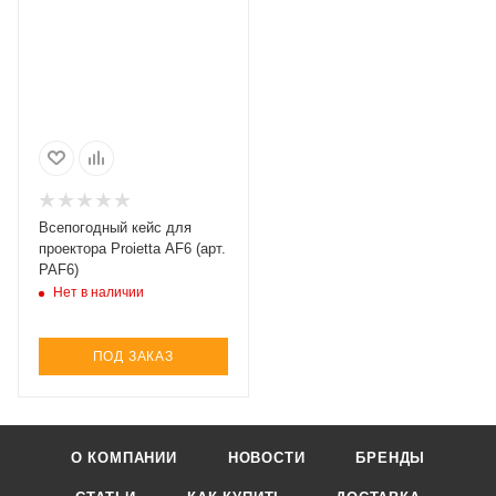
Всепогодный кейс для
проектора Proietta AF6 (арт.
PAF6)
Нет в наличии
ПОД ЗАКАЗ
О КОМПАНИИ
НОВОСТИ
БРЕНДЫ