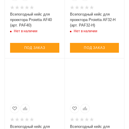
Всепогодный кейс для
Всепогодный кейс для
проектора Proietta AF40
проектора Proietta AF32-H
(арт. PAF40)
(арт. PAF32-H)
Нет в наличии
Нет в наличии
ПОД ЗАКАЗ
ПОД ЗАКАЗ
Всепогодный кейс для
Всепогодный кейс для