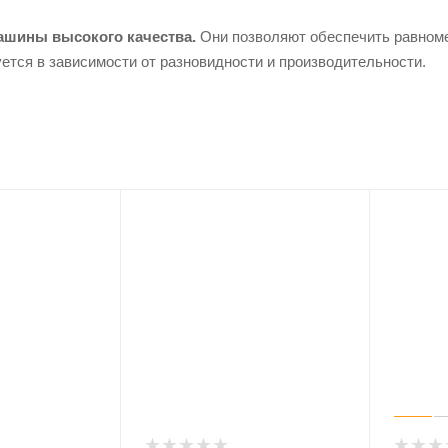
ашины высокого качества.
Они позволяют обеспечить равноме
ется в зависимости от разновидности и производительности.