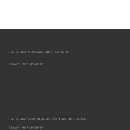
ПОЛИТИКА КОНФИДЕНЦИАЛЬНОСТИ
ПУБЛИЧНАЯ ОФЕРТА
ПОЛИТИКА ИСПОЛЬЗОВАНИЯ ФАЙЛОВ COOKIES
ПУБЛИЧНАЯ ОФЕРТА