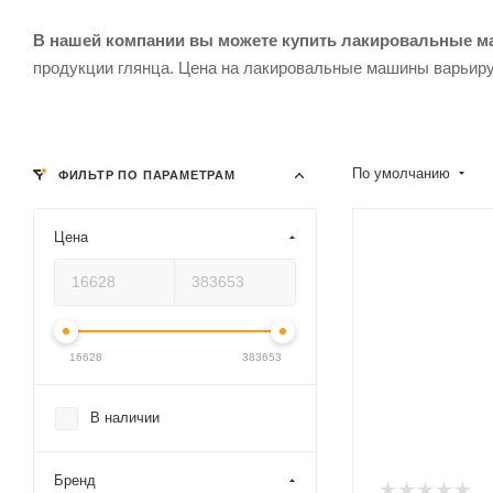
В нашей компании вы можете купить лакировальные м
продукции глянца. Цена на лакировальные машины варьиру
По умолчанию
ФИЛЬТР ПО ПАРАМЕТРАМ
Цена
16628
383653
В наличии
Бренд