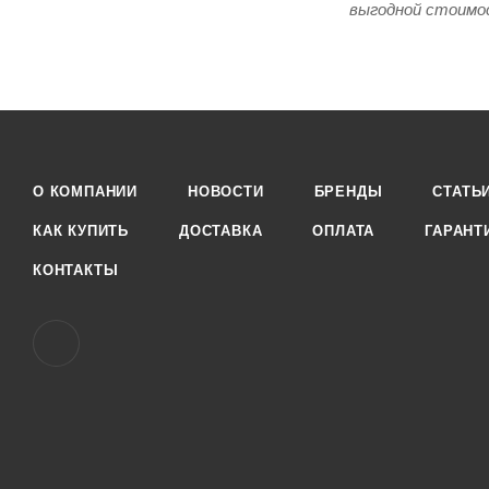
выгодной стоимо
О КОМПАНИИ
НОВОСТИ
БРЕНДЫ
СТАТЬ
КАК КУПИТЬ
ДОСТАВКА
ОПЛАТА
ГАРАНТ
КОНТАКТЫ