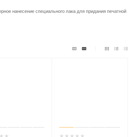
рное нанесение специального лака для придания печатной