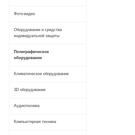
Фото-видео
Оборудование и средства
индивидуальной защиты
Полиграфическое
оборудование
Климатическое оборудование
3D оборудование
Аудиотехника
Компьютерная техника