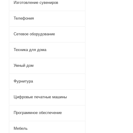
Изготовление сувениров
Телефония
Сетевое оборудование
Техника для дома
Умный дом
Фурнитура
Цифровые печатные машины
Программное обеспечение
Мебель