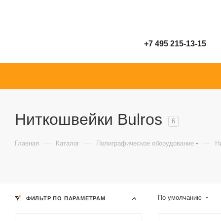
+7 495 215-13-15
Ниткошвейки Bulros
6
—
—
—
Главная
Каталог
Полиграфическое оборудование
Н
По умолчанию
ФИЛЬТР ПО ПАРАМЕТРАМ