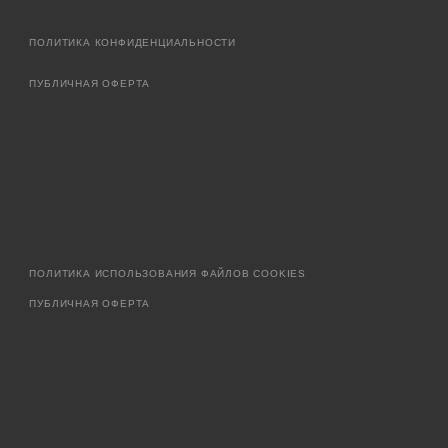
ПОЛИТИКА КОНФИДЕНЦИАЛЬНОСТИ
ПУБЛИЧНАЯ ОФЕРТА
ПОЛИТИКА ИСПОЛЬЗОВАНИЯ ФАЙЛОВ COOKIES
ПУБЛИЧНАЯ ОФЕРТА