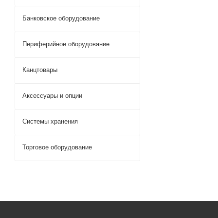
Банковское оборудование
Периферийное оборудование
Канцтовары
Аксессуары и опции
Системы хранения
Торговое оборудование