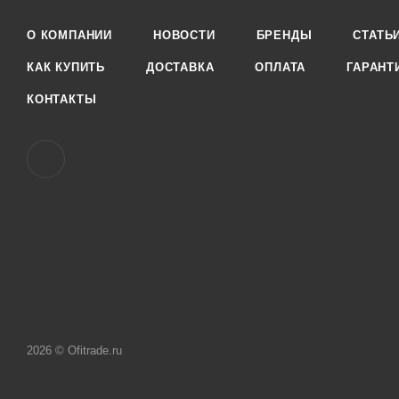
О КОМПАНИИ
НОВОСТИ
БРЕНДЫ
СТАТЬ
КАК КУПИТЬ
ДОСТАВКА
ОПЛАТА
ГАРАНТ
КОНТАКТЫ
2026 © Ofitrade.ru