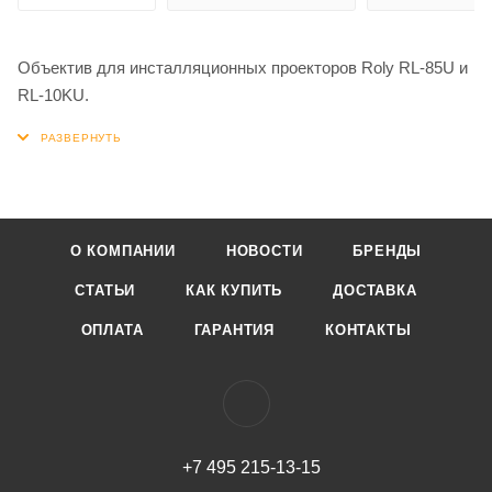
Объектив для инсталляционных проекторов Roly RL-85U и
RL-10KU.
О КОМПАНИИ
НОВОСТИ
БРЕНДЫ
СТАТЬИ
КАК КУПИТЬ
ДОСТАВКА
ОПЛАТА
ГАРАНТИЯ
КОНТАКТЫ
+7 495 215-13-15