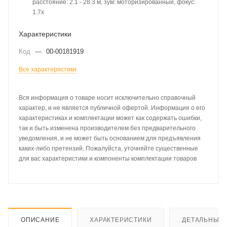
расстояние: 2.1 - 28.3 м, зум: моторизированный, фокус:
1.7х
Характеристики
Код
—
00-00181919
Все характеристики
Вся информация о товаре носит исключительно справочный
характер, и не является публичной офертой. Информация о его
характеристиках и комплектации может как содержать ошибки,
так и быть изменена производителем без предварительного
уведомления, и не может быть основанием для предъявления
каких-либо претензий. Пожалуйста, уточняйте существенные
для вас характеристики и компоненты комплектации товаров
ОПИСАНИЕ
ХАРАКТЕРИСТИКИ
ДЕТАЛЬНЫЕ 