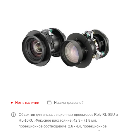
Нет в наличии
Нашли дешевле?
Объектив для инсталляционных проекторов Roly RL-85U и
RL-10KU. Фокусное расстояние: 42.3 - 71.8 мм,
проекционное соотношение: 2.6 - 4.4, проекционное