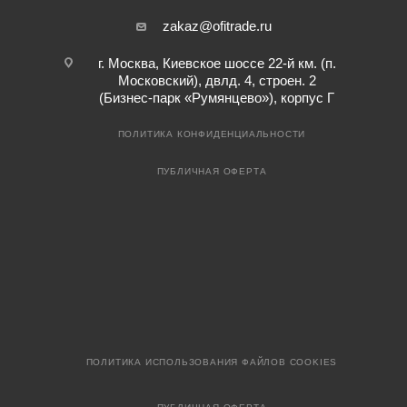
zakaz@ofitrade.ru
г. Москва, Киевское шоссе 22-й км. (п.
Московский), двлд. 4, строен. 2
(Бизнес-парк «Румянцево»), корпус Г
ПОЛИТИКА КОНФИДЕНЦИАЛЬНОСТИ
ПУБЛИЧНАЯ ОФЕРТА
ПОЛИТИКА ИСПОЛЬЗОВАНИЯ ФАЙЛОВ COOKIES